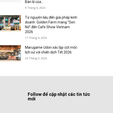
Bán lẻ của...
9 Tháng 6, 2026
Từ nguyên liệu đến giải pháp kinh
doanh: Golden Farm mang “Sen
Nở” đến Cafe Show Vietnam
2026
17 Tháng 4, 2026
Marugame Udon xác lập cột mốc
lịch sử với chiến dịch Tết 2026
24 Tháng 3, 2026
Follow để cập nhật các tin tức
mới