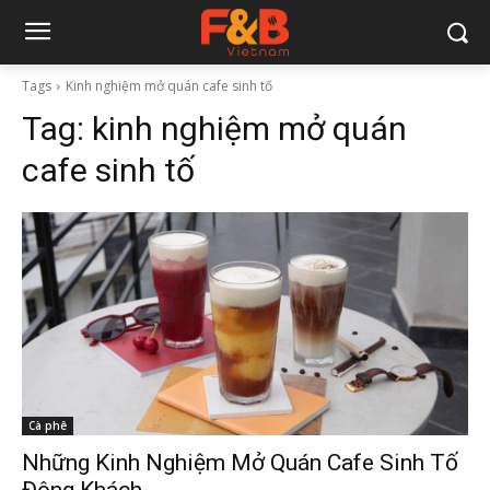
Tags
Kinh nghiệm mở quán cafe sinh tố
Tag:
kinh nghiệm mở quán
cafe sinh tố
Cà phê
Những Kinh Nghiệm Mở Quán Cafe Sinh Tố