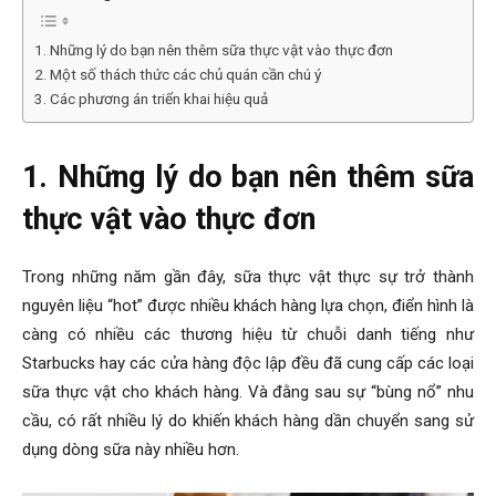
1. Những lý do bạn nên thêm sữa thực vật vào thực đơn
2. Một số thách thức các chủ quán cần chú ý
3. Các phương án triển khai hiệu quả
1. Những lý do bạn nên thêm sữa
thực vật vào thực đơn
Trong những năm gần đây, sữa thực vật thực sự trở thành
nguyên liệu “hot” được nhiều khách hàng lựa chọn, điển hình là
càng có nhiều các thương hiệu từ chuỗi danh tiếng như
Starbucks hay các cửa hàng độc lập đều đã cung cấp các loại
sữa thực vật cho khách hàng. Và đằng sau sự “bùng nổ” nhu
cầu, có rất nhiều lý do khiến khách hàng dần chuyển sang sử
dụng dòng sữa này nhiều hơn.