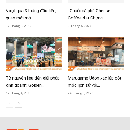
Vượt qua 3 tháng đầu tiên,
Chuỗi cà phê Cheese
quán mới mở...
Coffee đạt Chứng...
19 Tháng 6, 2026
9 Tháng 6, 2026
Từ nguyên liệu đến giải pháp
Marugame Udon xác lập cột
kinh doanh: Golden...
mốc lịch sử với...
17 Tháng 4, 2026
24 Tháng 3, 2026