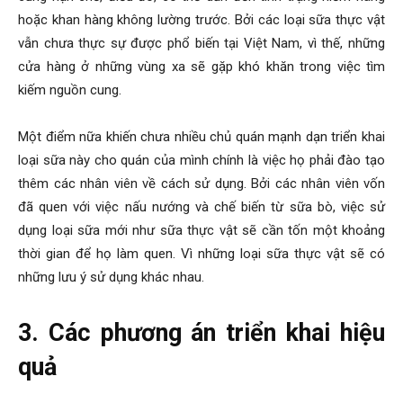
hoặc khan hàng không lường trước. Bởi các loại sữa thực vật
vẫn chưa thực sự được phổ biến tại Việt Nam, vì thế, những
cửa hàng ở những vùng xa sẽ gặp khó khăn trong việc tìm
kiếm nguồn cung.
Một điểm nữa khiến chưa nhiều chủ quán mạnh dạn triển khai
loại sữa này cho quán của mình chính là việc họ phải đào tạo
thêm các nhân viên về cách sử dụng. Bởi các nhân viên vốn
đã quen với việc nấu nướng và chế biến từ sữa bò, việc sử
dụng loại sữa mới như sữa thực vật sẽ cần tốn một khoảng
thời gian để họ làm quen. Vì những loại sữa thực vật sẽ có
những lưu ý sử dụng khác nhau.
3. Các phương án triển khai hiệu
quả