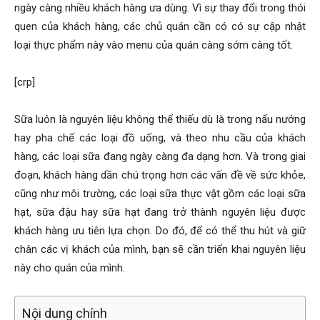
ngày càng nhiều khách hàng ưa dùng. Vì sự thay đổi trong thói
quen của khách hàng, các chủ quán cần có có sự cập nhật
loại thực phẩm này vào menu của quán càng sớm càng tốt.
[crp]
Sữa luôn là nguyên liệu không thể thiếu dù là trong nấu nướng
hay pha chế các loại đồ uống, và theo nhu cầu của khách
hàng, các loại sữa đang ngày càng đa dạng hơn. Và trong giai
đoạn, khách hàng dần chú trọng hơn các vấn đề về sức khỏe,
cũng như môi trường, các loại sữa thực vật gồm các loại sữa
hạt, sữa đậu hay sữa hạt đang trở thành nguyên liệu được
khách hàng ưu tiên lựa chọn. Do đó, để có thể thu hút và giữ
chân các vị khách của mình, bạn sẽ cần triển khai nguyên liệu
này cho quán của mình.
Nội dung chính