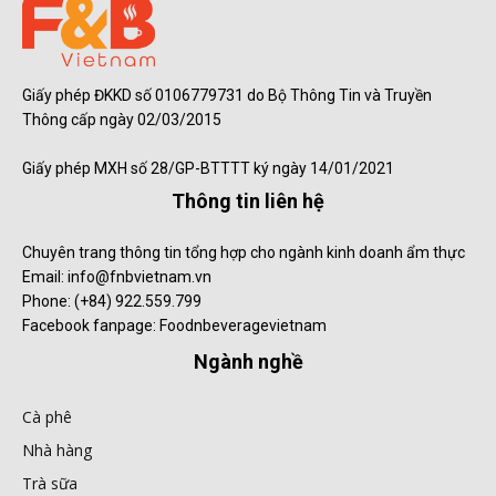
Giấy phép ĐKKD số 0106779731 do Bộ Thông Tin và Truyền
Thông cấp ngày 02/03/2015
Giấy phép MXH số 28/GP-BTTTT ký ngày 14/01/2021
Thông tin liên hệ
Chuyên trang thông tin tổng hợp cho ngành kinh doanh ẩm thực
Email: info@fnbvietnam.vn
Phone: (+84) 922.559.799
Facebook fanpage: Foodnbeveragevietnam
Ngành nghề
Cà phê
Nhà hàng
Trà sữa