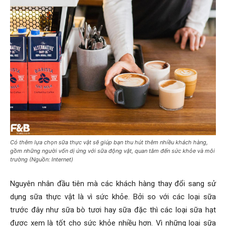
Có thêm lựa chọn sữa thực vật sẽ giúp bạn thu hút thêm nhiều khách hàng,
gồm những người vốn dị ứng với sữa động vật, quan tâm đến sức khỏe và môi
trường (Nguồn: Internet)
Nguyên nhân đầu tiên mà các khách hàng thay đổi sang sử
dụng sữa thực vật là vì sức khỏe. Bởi so với các loại sữa
trước đây như sữa bò tươi hay sữa đặc thì các loại sữa hạt
được xem là tốt cho sức khỏe nhiều hơn. Vì những loại sữa