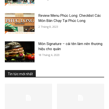
Review Menu Phúc Long: Checklist Các
Món Bán Chạy Tại Phúc Long
2 Tháng 8, 2023
Món Signature – cái tên làm nên thương
hiệu cho quán
18 Tháng 4, 2020
Tin tức mới nhất