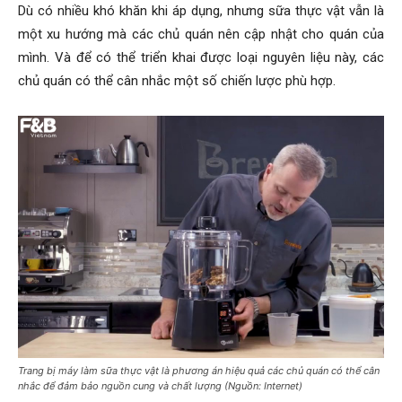
Dù có nhiều khó khăn khi áp dụng, nhưng sữa thực vật vẫn là
một xu hướng mà các chủ quán nên cập nhật cho quán của
mình. Và để có thể triển khai được loại nguyên liệu này, các
chủ quán có thể cân nhắc một số chiến lược phù hợp.
Trang bị máy làm sữa thực vật là phương án hiệu quả các chủ quán có thể cân
nhắc để đảm bảo nguồn cung và chất lượng (Nguồn: Internet)