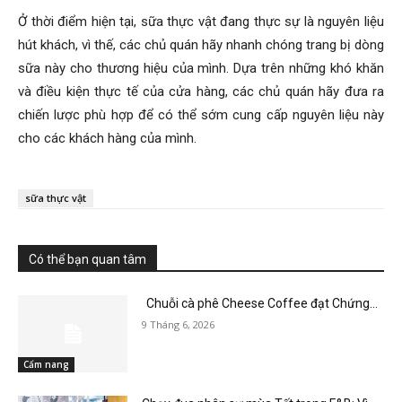
Ở thời điểm hiện tại, sữa thực vật đang thực sự là nguyên liệu
hút khách, vì thế, các chủ quán hãy nhanh chóng trang bị dòng
sữa này cho thương hiệu của mình. Dựa trên những khó khăn
và điều kiện thực tế của cửa hàng, các chủ quán hãy đưa ra
chiến lược phù hợp để có thể sớm cung cấp nguyên liệu này
cho các khách hàng của mình.
sữa thực vật
Có thể bạn quan tâm
Chuỗi cà phê Cheese Coffee đạt Chứng...
9 Tháng 6, 2026
Cẩm nang