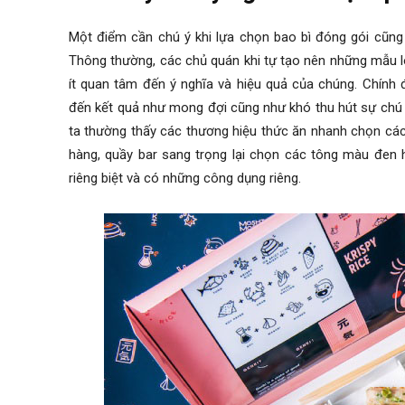
Một điểm cần chú ý khi lựa chọn bao bì đóng gói cũng 
Thông thường, các chủ quán khi tự tạo nên những mẫu l
ít quan tâm đến ý nghĩa và hiệu quả của chúng. Chính
đến kết quả như mong đợi cũng như khó thu hút sự chú 
ta thường thấy các thương hiệu thức ăn nhanh chọn các
hàng, quầy bar sang trọng lại chọn các tông màu đen 
riêng biệt và có những công dụng riêng.