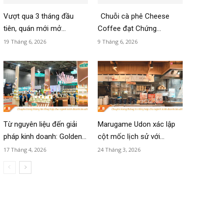
Vượt qua 3 tháng đầu
Chuỗi cà phê Cheese
tiên, quán mới mở...
Coffee đạt Chứng...
19 Tháng 6, 2026
9 Tháng 6, 2026
Từ nguyên liệu đến giải
Marugame Udon xác lập
pháp kinh doanh: Golden...
cột mốc lịch sử với...
17 Tháng 4, 2026
24 Tháng 3, 2026