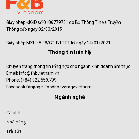
Giấy phép ĐKKD số 0106779731 do Bộ Thông Tin và Truyền
Thông cấp ngày 02/03/2015
Giấy phép MXH số 28/GP-BTTTT ký ngày 14/01/2021
Thông tin liên hệ
Chuyên trang thông tin tổng hợp cho ngành kinh doanh ẩm thực
Email: info@fnbvietnam.vn
Phone: (+84) 922.559.799
Facebook fanpage: Foodnbeveragevietnam
Ngành nghề
Cà phê
Nhà hàng
Trà sữa