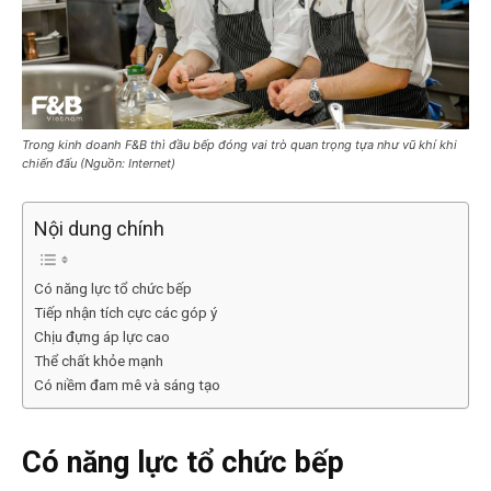
Trong kinh doanh F&B thì đầu bếp đóng vai trò quan trọng tựa như vũ khí khi
chiến đấu (Nguồn: Internet)
Nội dung chính
Có năng lực tổ chức bếp
Tiếp nhận tích cực các góp ý
Chịu đựng áp lực cao
Thể chất khỏe mạnh
Có niềm đam mê và sáng tạo
Có năng lực tổ chức bếp