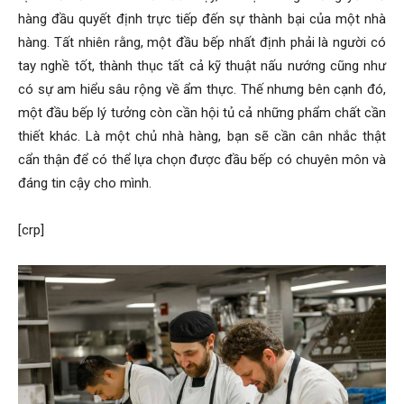
hàng đầu quyết định trực tiếp đến sự thành bại của một nhà
hàng. Tất nhiên rằng, một đầu bếp nhất định phải là người có
tay nghề tốt, thành thục tất cả kỹ thuật nấu nướng cũng như
có sự am hiểu sâu rộng về ẩm thực. Thế nhưng bên cạnh đó,
một đầu bếp lý tưởng còn cần hội tủ cả những phẩm chất cần
thiết khác. Là một chủ nhà hàng, bạn sẽ cần cân nhắc thật
cẩn thận để có thể lựa chọn được đầu bếp có chuyên môn và
đáng tin cậy cho mình.
[crp]