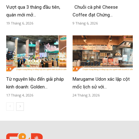
Vượt qua 3 tháng đầu tiên,
Chuỗi cà phê Cheese
quán mới mở...
Coffee đạt Chứng...
19 Tháng 6, 2026
9 Tháng 6, 2026
Từ nguyên liệu đến giải pháp
Marugame Udon xác lập cột
kinh doanh: Golden...
mốc lịch sử với...
17 Tháng 4, 2026
24 Tháng 3, 2026