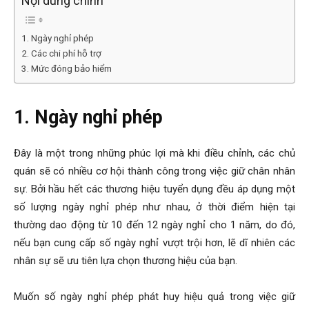
Nội dung chính
1. Ngày nghỉ phép
2. Các chi phí hỗ trợ
3. Mức đóng bảo hiểm
1. Ngày nghỉ phép
Đây là một trong những phúc lợi mà khi điều chỉnh, các chủ
quán sẽ có nhiều cơ hội thành công trong việc giữ chân nhân
sự. Bởi hầu hết các thương hiệu tuyển dụng đều áp dụng một
số lượng ngày nghỉ phép như nhau, ở thời điểm hiện tại
thường dao động từ 10 đến 12 ngày nghỉ cho 1 năm, do đó,
nếu bạn cung cấp số ngày nghỉ vượt trội hơn, lẽ dĩ nhiên các
nhân sự sẽ ưu tiên lựa chọn thương hiệu của bạn.
Muốn số ngày nghỉ phép phát huy hiệu quả trong việc giữ