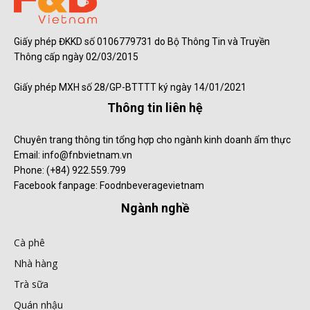
Giấy phép ĐKKD số 0106779731 do Bộ Thông Tin và Truyền
Thông cấp ngày 02/03/2015
Giấy phép MXH số 28/GP-BTTTT ký ngày 14/01/2021
Thông tin liên hệ
Chuyên trang thông tin tổng hợp cho ngành kinh doanh ẩm thực
Email: info@fnbvietnam.vn
Phone: (+84) 922.559.799
Facebook fanpage: Foodnbeveragevietnam
Ngành nghề
Cà phê
Nhà hàng
Trà sữa
Quán nhậu