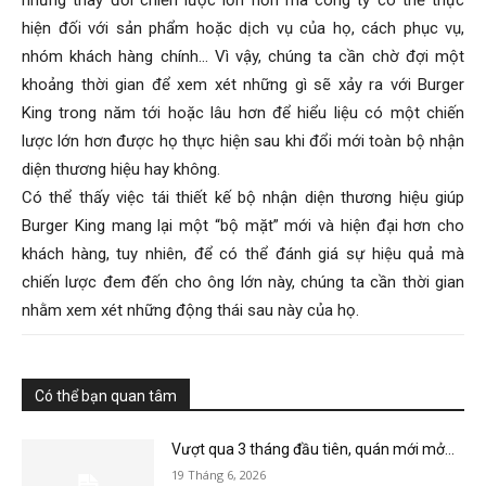
hiện đối với sản phẩm hoặc dịch vụ của họ, cách phục vụ,
nhóm khách hàng chính… Vì vậy, chúng ta cần chờ đợi một
khoảng thời gian để xem xét những gì sẽ xảy ra với Burger
King trong năm tới hoặc lâu hơn để hiểu liệu có một chiến
lược lớn hơn được họ thực hiện sau khi đổi mới toàn bộ nhận
diện thương hiệu hay không.
Có thể thấy việc tái thiết kế bộ nhận diện thương hiệu giúp
Burger King mang lại một “bộ mặt” mới và hiện đại hơn cho
khách hàng, tuy nhiên, để có thể đánh giá sự hiệu quả mà
chiến lược đem đến cho ông lớn này, chúng ta cần thời gian
nhằm xem xét những động thái sau này của họ.
Có thể bạn quan tâm
Vượt qua 3 tháng đầu tiên, quán mới mở...
19 Tháng 6, 2026