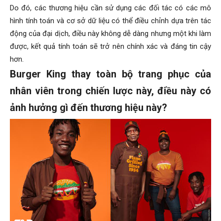
Do đó, các thương hiệu cần sử dụng các đối tác có các mô
hình tính toán và cơ sở dữ liệu có thể điều chỉnh dựa trên tác
động của đại dịch, điều này không dễ dàng nhưng một khi làm
được, kết quả tính toán sẽ trở nên chính xác và đáng tin cậy
hơn.
Burger King thay toàn bộ trang phục của
nhân viên trong chiến lược này, điều này có
ảnh hưởng gì đến thương hiệu này?