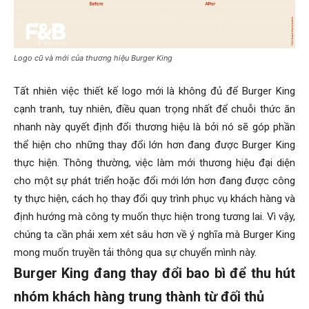
Logo cũ và mới của thương hiệu Burger King
Tất nhiên việc thiết kế logo mới là không đủ để Burger King
cạnh tranh, tuy nhiên, điều quan trọng nhất để chuỗi thức ăn
nhanh này quyết định đổi thương hiệu là bởi nó sẽ góp phần
thể hiện cho những thay đổi lớn hơn đang được Burger King
thực hiện. Thông thường, việc làm mới thương hiệu đại diện
cho một sự phát triển hoặc đổi mới lớn hơn đang được công
ty thực hiện, cách họ thay đổi quy trình phục vụ khách hàng và
định hướng mà công ty muốn thực hiện trong tương lai. Vì vậy,
chúng ta cần phải xem xét sâu hơn về ý nghĩa mà Burger King
mong muốn truyền tải thông qua sự chuyển mình này.
Burger King đang thay đổi bao bì để thu hút
nhóm khách hàng trung thành từ đối thủ