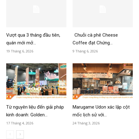
Vượt qua 3 tháng đầu tiên,
Chuỗi cà phê Cheese
quán mới mở...
Coffee đạt Chứng...
19 Tháng 6, 2026
9 Tháng 6, 2026
Từ nguyên liệu đến giải pháp
Marugame Udon xác lập cột
kinh doanh: Golden...
mốc lịch sử với...
17 Tháng 4, 2026
24 Tháng 3, 2026