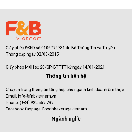
Giấy phép ĐKKD số 0106779731 do Bộ Thông Tin và Truyền
Thông cấp ngày 02/03/2015
Giấy phép MXH số 28/GP-BTTTT ký ngày 14/01/2021
Thông tin liên hệ
Chuyên trang thông tin tổng hợp cho ngành kinh doanh ẩm thực
Email: info@fnbvietnam.vn
Phone: (+84) 922.559.799
Facebook fanpage: Foodnbeveragevietnam
Ngành nghề