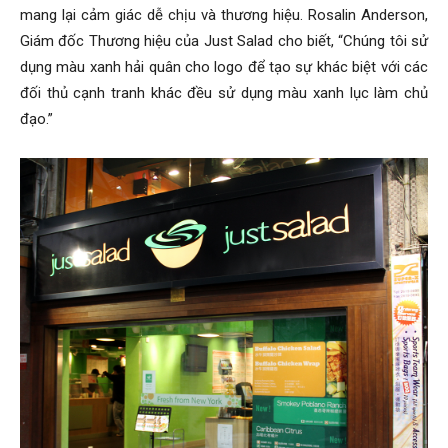
mang lại cảm giác dễ chịu và thương hiệu. Rosalin Anderson,
Giám đốc Thương hiệu của Just Salad cho biết, “Chúng tôi sử
dụng màu xanh hải quân cho logo để tạo sự khác biệt với các
đối thủ cạnh tranh khác đều sử dụng màu xanh lục làm chủ
đạo.”