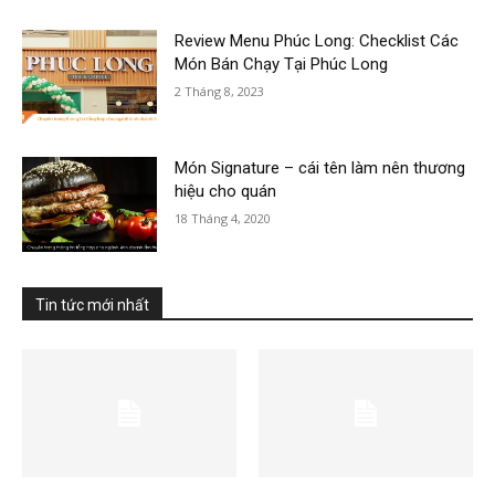
Review Menu Phúc Long: Checklist Các
Món Bán Chạy Tại Phúc Long
2 Tháng 8, 2023
Món Signature – cái tên làm nên thương
hiệu cho quán
18 Tháng 4, 2020
Tin tức mới nhất