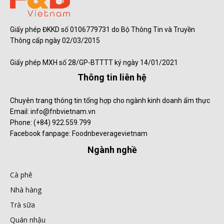
Giấy phép ĐKKD số 0106779731 do Bộ Thông Tin và Truyền
Thông cấp ngày 02/03/2015
Giấy phép MXH số 28/GP-BTTTT ký ngày 14/01/2021
Thông tin liên hệ
Chuyên trang thông tin tổng hợp cho ngành kinh doanh ẩm thực
Email: info@fnbvietnam.vn
Phone: (+84) 922.559.799
Facebook fanpage: Foodnbeveragevietnam
Ngành nghề
Cà phê
Nhà hàng
Trà sữa
Quán nhậu