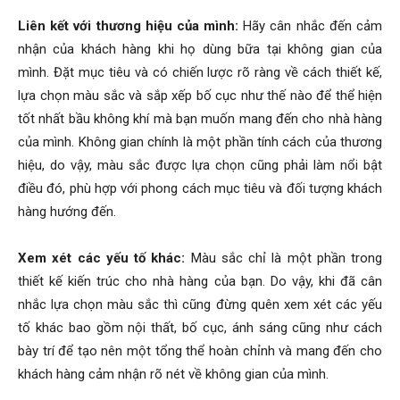
Liên kết với thương hiệu của mình:
Hãy cân nhắc đến cảm
nhận của khách hàng khi họ dùng bữa tại không gian của
mình. Đặt mục tiêu và có chiến lược rõ ràng về cách thiết kế,
lựa chọn màu sắc và sắp xếp bố cục như thế nào để thể hiện
tốt nhất bầu không khí mà bạn muốn mang đến cho nhà hàng
của mình. Không gian chính là một phần tính cách của thương
hiệu, do vậy, màu sắc được lựa chọn cũng phải làm nổi bật
điều đó, phù hợp với phong cách mục tiêu và đối tượng khách
hàng hướng đến.
Xem xét các yếu tố khác:
Màu sắc chỉ là một phần trong
thiết kế kiến trúc cho nhà hàng của bạn. Do vậy, khi đã cân
nhắc lựa chọn màu sắc thì cũng đừng quên xem xét các yếu
tố khác bao gồm nội thất, bố cục, ánh sáng cũng như cách
bày trí để tạo nên một tổng thể hoàn chỉnh và mang đến cho
khách hàng cảm nhận rõ nét về không gian của mình.