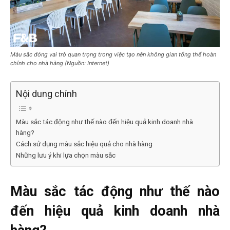
Màu sắc đóng vai trò quan trọng trong việc tạo nên không gian tổng thể hoàn
chỉnh cho nhà hàng (Nguồn: Internet)
Nội dung chính
Màu sắc tác động như thế nào đến hiệu quả kinh doanh nhà
hàng?
Cách sử dụng màu sắc hiệu quả cho nhà hàng
Những lưu ý khi lựa chọn màu sắc
Màu sắc tác động như thế nào
đến hiệu quả kinh doanh nhà