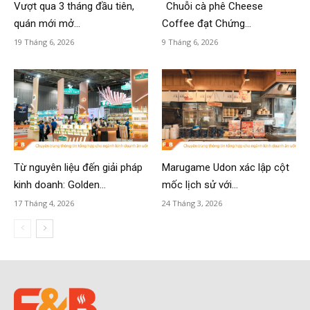
Vượt qua 3 tháng đầu tiên,
Chuỗi cà phê Cheese
quán mới mở...
Coffee đạt Chứng...
19 Tháng 6, 2026
9 Tháng 6, 2026
Từ nguyên liệu đến giải pháp
Marugame Udon xác lập cột
kinh doanh: Golden...
mốc lịch sử với...
17 Tháng 4, 2026
24 Tháng 3, 2026