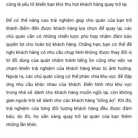
cũng là yếu tố khiến bạn khó thu hút khách hàng quay trở lại.
Để có thể nâng cao trải nghiệm giúp cho quán của bạn trở
thành điểm đến được khách hàng lựa chọn để quay lại, các
chủ quán cần có những chiến lược phù hợp nhằm đảm bảo
quyền lợi cho toàn bộ khách hàng. Chẳng hạn, bạn có thể đề
nghị khách hàng có nhu cầu chụp hình không được thay đổi vị
trí đồ dùng của quán nhằm tránh tiếng ồn cũng như việc va
chạm khiến trải nghiệm của khách hàng khác bị ảnh hưởng.
Ngoài ra, các chủ quán cũng có thể phân chia khu vực để đáp
ứng nhu cầu khác nhau của khách. Điển hình như khu vực
trong nhà sẽ dành cho khách hàng muốn ngồi lại, còn không
gian ngoài trời sẽ dành cho các khách hàng “sống ảo”. Khi đó,
trải nghiệm của từng đối tượng khách hàng đều được đảm
bảo, do đó, họ sẵn sàng quay trở lại quán của bạn thêm
những lần khác.