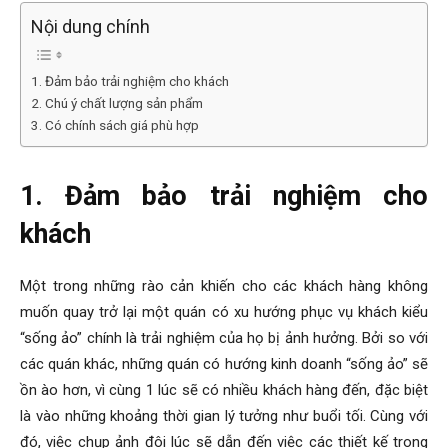
Nội dung chính
1. Đảm bảo trải nghiệm cho khách
2. Chú ý chất lượng sản phẩm
3. Có chính sách giá phù hợp
1. Đảm bảo trải nghiệm cho
khách
Một trong những rào cản khiến cho các khách hàng không
muốn quay trở lại một quán có xu hướng phục vụ khách kiểu
“sống ảo” chính là trải nghiệm của họ bị ảnh hưởng. Bởi so với
các quán khác, những quán có hướng kinh doanh “sống ảo” sẽ
ồn ào hơn, vì cùng 1 lúc sẽ có nhiều khách hàng đến, đặc biệt
là vào những khoảng thời gian lý tưởng như buổi tối. Cùng với
đó, việc chụp ảnh đôi lúc sẽ dẫn đến việc các thiết kế trong