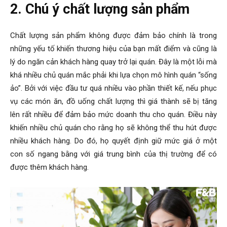
2. Chú ý chất lượng sản phẩm
Chất lượng sản phẩm không được đảm bảo chính là trong
những yếu tố khiến thương hiệu của bạn mất điểm và cũng là
lý do ngăn cản khách hàng quay trở lại quán. Đây là một lỗi mà
khá nhiều chủ quán mắc phải khi lựa chọn mô hình quán “sống
ảo”. Bởi với việc đầu tư quá nhiều vào phần thiết kế, nếu phục
vụ các món ăn, đồ uống chất lượng thì giá thành sẽ bị tăng
lên rất nhiều để đảm bảo mức doanh thu cho quán. Điều này
khiến nhiều chủ quán cho rằng họ sẽ không thể thu hút được
nhiều khách hàng. Do đó, họ quyết định giữ mức giá ở một
con số ngang bằng với giá trung bình của thị trường để có
được thêm khách hàng.