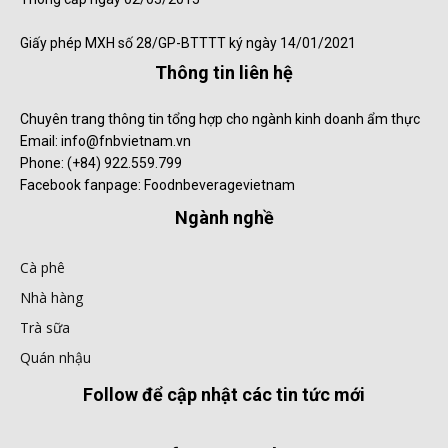
Giấy phép MXH số 28/GP-BTTTT ký ngày 14/01/2021
Thông tin liên hệ
Chuyên trang thông tin tổng hợp cho ngành kinh doanh ẩm thực
Email: info@fnbvietnam.vn
Phone: (+84) 922.559.799
Facebook fanpage: Foodnbeveragevietnam
Ngành nghề
Cà phê
Nhà hàng
Trà sữa
Quán nhậu
Follow để cập nhật các tin tức mới