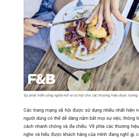
Sự phát triển công nghệ mở ra cơ hội cho các thương hiệu được tương t
Các trang mạng xã hội được sử dụng nhiều nhất hiện na
người dùng có thể dễ dàng nắm bắt mọi sự việc, thông t
cách nhanh chóng và đa chiều. Về phía các thương hiệu
nghe và hiểu được khách hàng của mình đang nghĩ gì, c