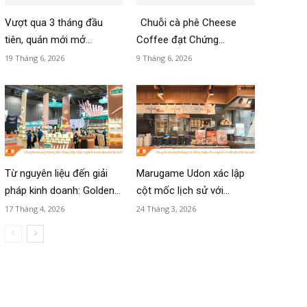
Vượt qua 3 tháng đầu
Chuỗi cà phê Cheese
tiên, quán mới mở...
Coffee đạt Chứng...
19 Tháng 6, 2026
9 Tháng 6, 2026
Từ nguyên liệu đến giải
Marugame Udon xác lập
pháp kinh doanh: Golden...
cột mốc lịch sử với...
17 Tháng 4, 2026
24 Tháng 3, 2026