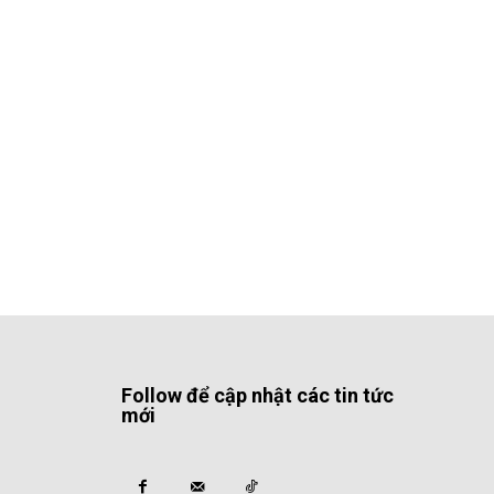
Follow để cập nhật các tin tức
mới