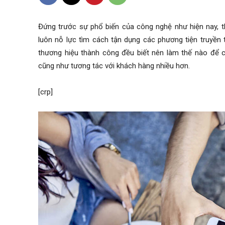
Đứng trước sự phổ biến của công nghệ như hiện nay, t
luôn nỗ lực tìm cách tận dụng các phương tiện truyền 
thương hiệu thành công đều biết nên làm thế nào để 
cũng như tương tác với khách hàng nhiều hơn.
[crp]