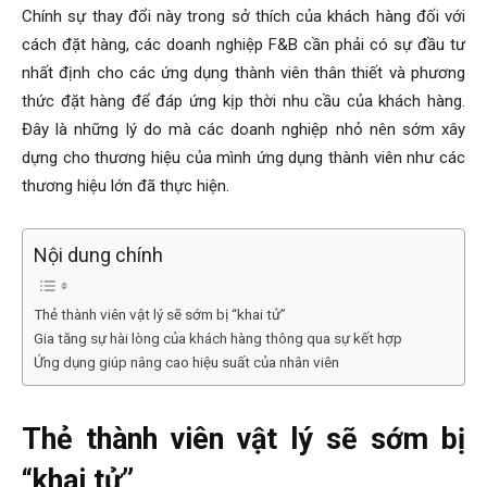
Chính sự thay đổi này trong sở thích của khách hàng đối với
cách đặt hàng, các doanh nghiệp F&B cần phải có sự đầu tư
nhất định cho các ứng dụng thành viên thân thiết và phương
thức đặt hàng để đáp ứng kịp thời nhu cầu của khách hàng.
Đây là những lý do mà các doanh nghiệp nhỏ nên sớm xây
dựng cho thương hiệu của mình ứng dụng thành viên như các
thương hiệu lớn đã thực hiện.
Nội dung chính
Thẻ thành viên vật lý sẽ sớm bị “khai tử”
Gia tăng sự hài lòng của khách hàng thông qua sự kết hợp
Ứng dụng giúp nâng cao hiệu suất của nhân viên
Thẻ thành viên vật lý sẽ sớm bị
“khai tử”