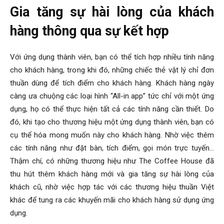
Gia tăng sự hài lòng của khách
hàng thông qua sự kết hợp
Với ứng dụng thành viên, bạn có thể tích hợp nhiều tính năng
cho khách hàng, trong khi đó, những chiếc thẻ vật lý chỉ đơn
thuần dùng để tích điểm cho khách hàng. Khách hàng ngày
càng ưa chuộng các loại hình “All-in app” tức chỉ với một ứng
dụng, họ có thể thực hiện tất cả các tính năng cần thiết. Do
đó, khi tạo cho thương hiệu một ứng dụng thành viên, bạn có
cụ thể hóa mong muốn này cho khách hàng. Nhờ việc thêm
các tính năng như đặt bàn, tích điểm, gọi món trực tuyến…
Thậm chí, có những thương hiệu như The Coffee House đã
thu hút thêm khách hàng mới và gia tăng sự hài lòng của
khách cũ, nhờ việc hợp tác với các thương hiệu thuần Việt
khác để tung ra các khuyến mãi cho khách hàng sử dụng ứng
dụng.