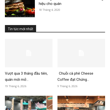
hiệu cho quán
18 Tháng 4, 2020
Tin tức mới nhất
Vượt qua 3 tháng đầu tiên,
Chuỗi cà phê Cheese
quán mới mở...
Coffee đạt Chứng...
19 Tháng 6, 2026
9 Tháng 6, 2026