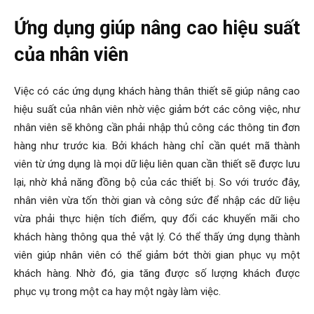
Ứng dụng giúp nâng cao hiệu suất
của nhân viên
Việc có các ứng dụng khách hàng thân thiết sẽ giúp nâng cao
hiệu suất của nhân viên nhờ việc giảm bớt các công việc, như
nhân viên sẽ không cần phải nhập thủ công các thông tin đơn
hàng như trước kia. Bởi khách hàng chỉ cần quét mã thành
viên từ ứng dụng là mọi dữ liệu liên quan cần thiết sẽ được lưu
lại, nhờ khả năng đồng bộ của các thiết bị. So với trước đây,
nhân viên vừa tốn thời gian và công sức để nhập các dữ liệu
vừa phải thực hiện tích điểm, quy đổi các khuyến mãi cho
khách hàng thông qua thẻ vật lý. Có thể thấy ứng dụng thành
viên giúp nhân viên có thể giảm bớt thời gian phục vụ một
khách hàng. Nhờ đó, gia tăng được số lượng khách được
phục vụ trong một ca hay một ngày làm việc.