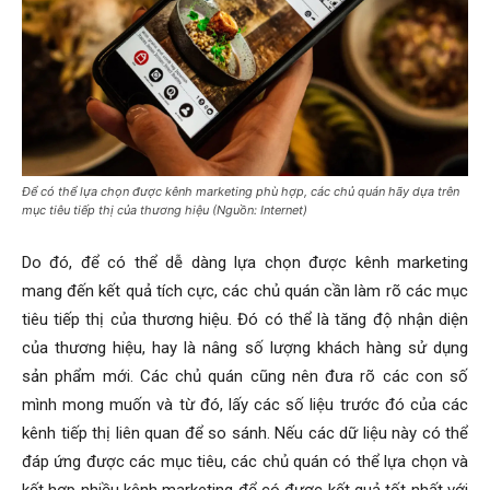
Để có thể lựa chọn được kênh marketing phù hợp, các chủ quán hãy dựa trên
mục tiêu tiếp thị của thương hiệu (Nguồn: Internet)
Do đó, để có thể dễ dàng lựa chọn được kênh marketing
mang đến kết quả tích cực, các chủ quán cần làm rõ các mục
tiêu tiếp thị của thương hiệu. Đó có thể là tăng độ nhận diện
của thương hiệu, hay là nâng số lượng khách hàng sử dụng
sản phẩm mới. Các chủ quán cũng nên đưa rõ các con số
mình mong muốn và từ đó, lấy các số liệu trước đó của các
kênh tiếp thị liên quan để so sánh. Nếu các dữ liệu này có thể
đáp ứng được các mục tiêu, các chủ quán có thể lựa chọn và