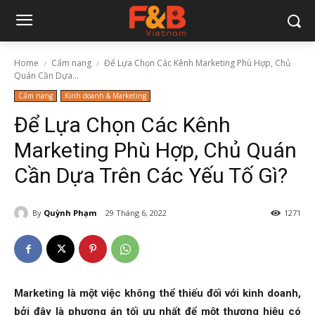
Home
Cẩm nang
Để Lựa Chọn Các Kênh Marketing Phù Hợp, Chủ
Quán Cần Dựa...
Cẩm nang
Kinh doanh & Marketing
Để Lựa Chọn Các Kênh
Marketing Phù Hợp, Chủ Quán
Cần Dựa Trên Các Yếu Tố Gì?
By
Quỳnh Phạm
29 Tháng 6, 2022
1271
Marketing là một việc không thể thiếu đối với kinh doanh,
bởi đây là phương án tối ưu nhất để một thương hiệu có