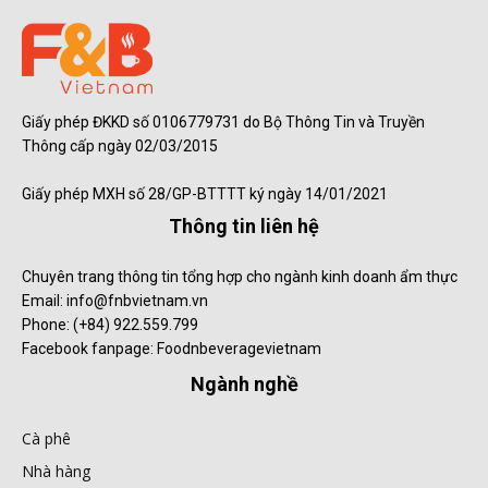
Giấy phép ĐKKD số 0106779731 do Bộ Thông Tin và Truyền
Thông cấp ngày 02/03/2015
Giấy phép MXH số 28/GP-BTTTT ký ngày 14/01/2021
Thông tin liên hệ
Chuyên trang thông tin tổng hợp cho ngành kinh doanh ẩm thực
Email: info@fnbvietnam.vn
Phone: (+84) 922.559.799
Facebook fanpage: Foodnbeveragevietnam
Ngành nghề
Cà phê
Nhà hàng