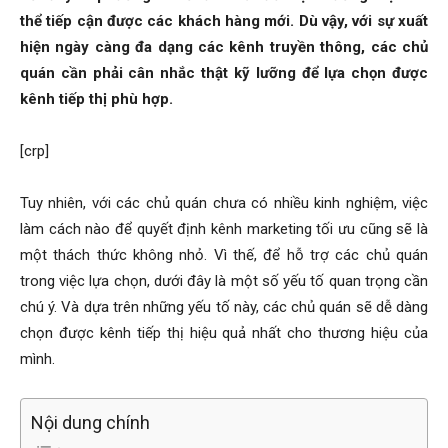
thể tiếp cận được các khách hàng mới. Dù vậy, với sự xuất
hiện ngày càng đa dạng các kênh truyền thông, các chủ
quán cần phải cân nhắc thật kỹ lưỡng để lựa chọn được
kênh tiếp thị phù hợp.
[crp]
Tuy nhiên, với các chủ quán chưa có nhiều kinh nghiệm, việc
làm cách nào để quyết định kênh marketing tối ưu cũng sẽ là
một thách thức không nhỏ. Vì thế, để hỗ trợ các chủ quán
trong việc lựa chọn, dưới đây là một số yếu tố quan trọng cần
chú ý. Và dựa trên những yếu tố này, các chủ quán sẽ dễ dàng
chọn được kênh tiếp thị hiệu quả nhất cho thương hiệu của
mình.
Nội dung chính