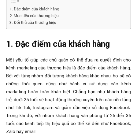
1. Đặc điểm của khách hàng
2. Mục tiêu của thương hiệu
3. Đối thủ của thương hiệu
1. Đặc điểm của khách hàng
Một yếu tố giúp các chủ quán có thể đưa ra quyết định cho
kênh marketing của thương hiệu là đặc điểm của khách hàng.
Bởi với từng nhóm đối tượng khách hàng khác nhau, họ sẽ có
những thói quen cũng như hành vi sử dụng các kênh
marketing hoàn toàn khác biệt. Chẳng hạn như khách hàng
trẻ, dưới 25 tuổi sẽ hoạt động thường xuyên trên các nền tảng
như Tik Tok, Instagram và giảm dần việc sử dụng Facebook.
Trong khi đó, với nhóm khách hàng văn phòng từ 25 đến 35
tuổi, các kênh tiếp thị hiệu quả có thể kể đến như Facebook,
Zalo hay email.