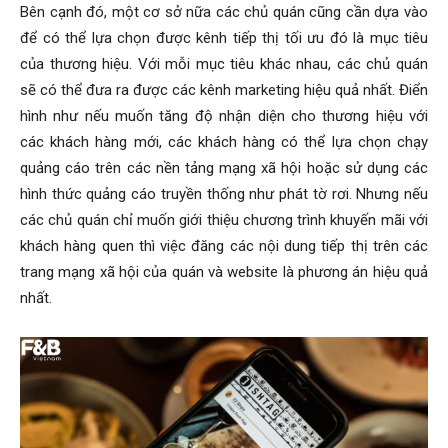
Bên cạnh đó, một cơ sở nữa các chủ quán cũng cần dựa vào
để có thể lựa chọn được kênh tiếp thị tối ưu đó là mục tiêu
của thương hiệu. Với mỗi mục tiêu khác nhau, các chủ quán
sẽ có thể đưa ra được các kênh marketing hiệu quả nhất. Điển
hình như nếu muốn tăng độ nhận diện cho thương hiệu với
các khách hàng mới, các khách hàng có thể lựa chọn chạy
quảng cáo trên các nền tảng mạng xã hội hoặc sử dụng các
hình thức quảng cáo truyền thống như phát tờ rơi. Nhưng nếu
các chủ quán chỉ muốn giới thiệu chương trình khuyến mãi với
khách hàng quen thì việc đăng các nội dung tiếp thị trên các
trang mạng xã hội của quán và website là phương án hiệu quả
nhất.