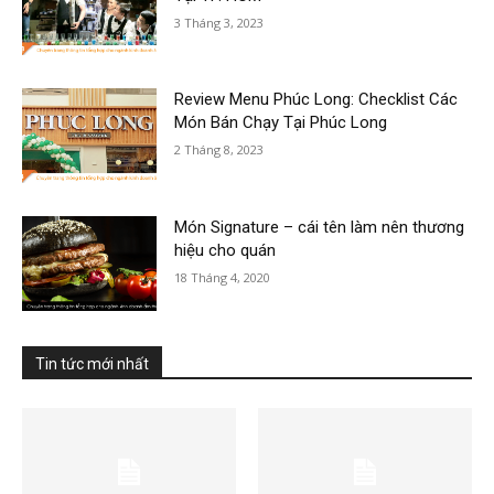
3 Tháng 3, 2023
Review Menu Phúc Long: Checklist Các
Món Bán Chạy Tại Phúc Long
2 Tháng 8, 2023
Món Signature – cái tên làm nên thương
hiệu cho quán
18 Tháng 4, 2020
Tin tức mới nhất