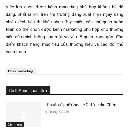
Việc lựa chọn được kênh marketing phù hợp không hề dễ
dàng, nhất là khi trên thị trường đang xuất hiện ngày càng
nhiều kênh tiếp thị khác nhau. Tuy nhiên, các chủ quán hoàn
toàn có thể chọn được kênh marketing phù hợp cho thương
hiệu của mình thông qua một số yếu tố quan trọng gồm đặc
điểm khách hàng, mục tiêu của thương hiệu và các đối thủ
cạnh tranh.
kênh marketing
Có thể bạn quan tâm
Chuỗi cà phê Cheese Coffee đạt Chứng...
9 Tháng 6, 2026
Cẩm nang