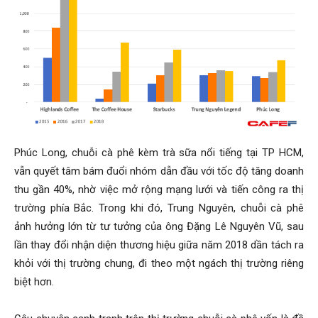
Phúc Long, chuỗi cà phê kèm trà sữa nổi tiếng tại TP HCM,
vẫn quyết tâm bám đuổi nhóm dẫn đầu với tốc độ tăng doanh
thu gần 40%, nhờ việc mở rộng mạng lưới và tiến công ra thị
trường phía Bắc. Trong khi đó, Trung Nguyên, chuỗi cà phê
ảnh hưởng lớn từ tư tưởng của ông Đặng Lê Nguyên Vũ, sau
lần thay đổi nhận diện thương hiệu giữa năm 2018 dần tách ra
khỏi với thị trường chung, đi theo một ngách thị trường riêng
biệt hơn.