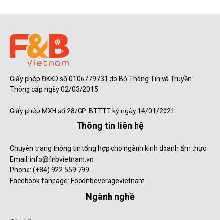
Giấy phép ĐKKD số 0106779731 do Bộ Thông Tin và Truyền
Thông cấp ngày 02/03/2015
Giấy phép MXH số 28/GP-BTTTT ký ngày 14/01/2021
Thông tin liên hệ
Chuyên trang thông tin tổng hợp cho ngành kinh doanh ẩm thực
Email: info@fnbvietnam.vn
Phone: (+84) 922.559.799
Facebook fanpage: Foodnbeveragevietnam
Ngành nghề