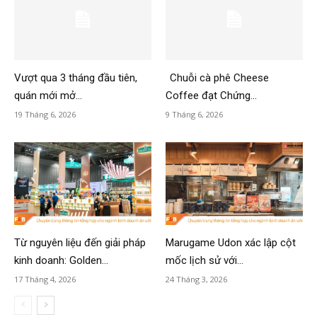
Vượt qua 3 tháng đầu tiên,
Chuỗi cà phê Cheese
quán mới mở...
Coffee đạt Chứng...
19 Tháng 6, 2026
9 Tháng 6, 2026
Từ nguyên liệu đến giải pháp
Marugame Udon xác lập cột
kinh doanh: Golden...
mốc lịch sử với...
17 Tháng 4, 2026
24 Tháng 3, 2026