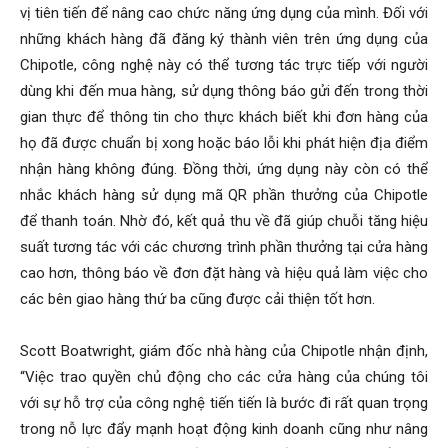
vị tiên tiến để nâng cao chức năng ứng dụng của mình. Đối với
những khách hàng đã đăng ký thành viên trên ứng dụng của
Chipotle, công nghệ này có thể tương tác trực tiếp với người
dùng khi đến mua hàng, sử dụng thông báo gửi đến trong thời
gian thực để thông tin cho thực khách biết khi đơn hàng của
họ đã được chuẩn bị xong hoặc báo lỗi khi phát hiện địa điểm
nhận hàng không đúng. Đồng thời, ứng dụng này còn có thể
nhắc khách hàng sử dụng mã QR phần thưởng của Chipotle
để thanh toán. Nhờ đó, kết quả thu về đã giúp chuỗi tăng hiệu
suất tương tác với các chương trình phần thưởng tại cửa hàng
cao hơn, thông báo về đơn đặt hàng và hiệu quả làm việc cho
các bên giao hàng thứ ba cũng được cải thiện tốt hơn.
Scott Boatwright, giám đốc nhà hàng của Chipotle nhận định,
“Việc trao quyền chủ động cho các cửa hàng của chúng tôi
với sự hỗ trợ của công nghệ tiến tiến là bước đi rất quan trọng
trong nỗ lực đẩy mạnh hoạt động kinh doanh cũng như nâng