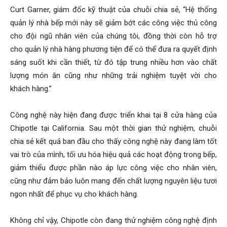
Curt Garner, giám đốc kỹ thuật của chuỗi chia sẻ, “Hệ thống
quản lý nhà bếp mới này sẽ giảm bớt các công việc thủ công
cho đội ngũ nhân viên của chúng tôi, đồng thời còn hỗ trợ
cho quản lý nhà hàng phương tiện để có thể đưa ra quyết định
sáng suốt khi cần thiết, từ đó tập trung nhiều hơn vào chất
lượng món ăn cũng như những trải nghiệm tuyệt vời cho
khách hàng.”
Công nghệ này hiện đang được triển khai tại 8 cửa hàng của
Chipotle tại California. Sau một thời gian thử nghiệm, chuỗi
chia sẻ kết quả ban đầu cho thấy công nghệ này đang làm tốt
vai trò của mình, tối ưu hóa hiệu quả các hoạt động trong bếp,
giảm thiểu được phần nào áp lực công việc cho nhân viên,
cũng như đảm bảo luôn mang đến chất lượng nguyên liệu tươi
ngon nhất để phục vụ cho khách hàng.
Không chỉ vậy, Chipotle còn đang thử nghiệm công nghệ định