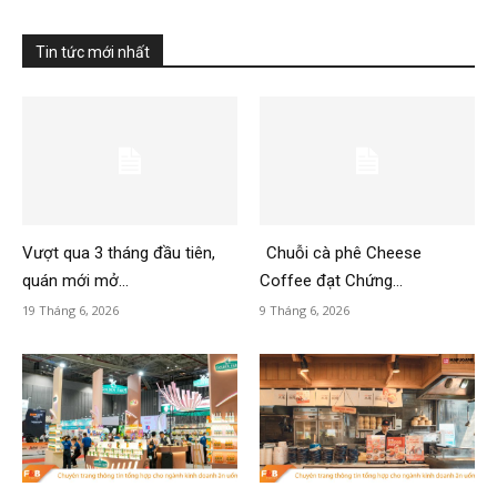
Tin tức mới nhất
Vượt qua 3 tháng đầu tiên,
Chuỗi cà phê Cheese
quán mới mở...
Coffee đạt Chứng...
19 Tháng 6, 2026
9 Tháng 6, 2026