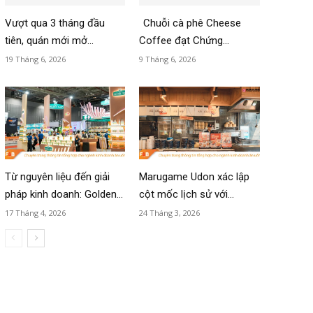
Vượt qua 3 tháng đầu
Chuỗi cà phê Cheese
tiên, quán mới mở...
Coffee đạt Chứng...
19 Tháng 6, 2026
9 Tháng 6, 2026
Từ nguyên liệu đến giải
Marugame Udon xác lập
pháp kinh doanh: Golden...
cột mốc lịch sử với...
17 Tháng 4, 2026
24 Tháng 3, 2026