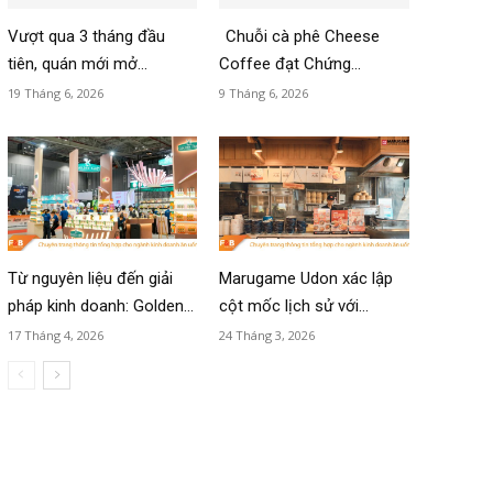
Vượt qua 3 tháng đầu
Chuỗi cà phê Cheese
tiên, quán mới mở...
Coffee đạt Chứng...
19 Tháng 6, 2026
9 Tháng 6, 2026
Từ nguyên liệu đến giải
Marugame Udon xác lập
pháp kinh doanh: Golden...
cột mốc lịch sử với...
17 Tháng 4, 2026
24 Tháng 3, 2026