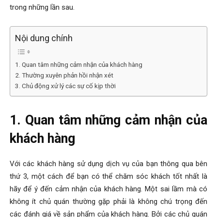
trong những lần sau.
Nội dung chính
1. Quan tâm những cảm nhận của khách hàng
2. Thường xuyên phản hồi nhận xét
3. Chủ động xử lý các sự cố kịp thời
1. Quan tâm những cảm nhận của
khách hàng
Với các khách hàng sử dụng dịch vụ của bạn thông qua bên
thứ 3, một cách để bạn có thể chăm sóc khách tốt nhất là
hãy để ý đến cảm nhận của khách hàng. Một sai lầm mà có
không ít chủ quán thường gặp phải là không chú trọng đến
các đánh giá về sản phẩm của khách hàng. Bởi các chủ quán