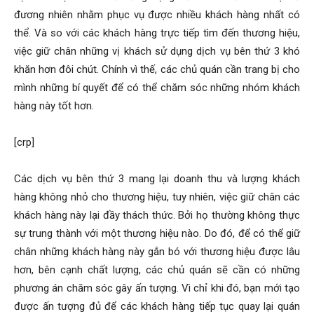
đương nhiên nhằm phục vụ được nhiều khách hàng nhất có
thể. Và so với các khách hàng trực tiếp tìm đến thương hiệu,
việc giữ chân những vị khách sử dụng dịch vụ bên thứ 3 khó
khăn hơn đôi chút. Chính vì thế, các chủ quán cần trang bị cho
mình những bí quyết để có thể chăm sóc những nhóm khách
hàng này tốt hơn.
[crp]
Các dịch vụ bên thứ 3 mang lại doanh thu và lượng khách
hàng không nhỏ cho thương hiệu, tuy nhiên, việc giữ chân các
khách hàng này lại đầy thách thức. Bởi họ thường không thực
sự trung thành với một thương hiệu nào. Do đó, để có thể giữ
chân những khách hàng này gắn bó với thương hiệu được lâu
hơn, bên cạnh chất lượng, các chủ quán sẽ cần có những
phương án chăm sóc gây ấn tượng. Vì chỉ khi đó, bạn mới tạo
được ấn tượng đủ để các khách hàng tiếp tục quay lại quán