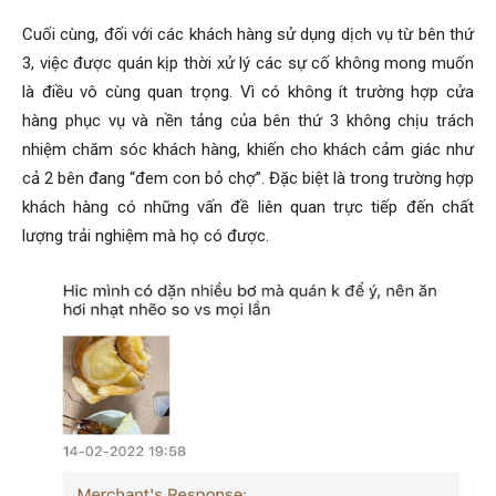
Cuối cùng, đối với các khách hàng sử dụng dịch vụ từ bên thứ
3, việc được quán kịp thời xử lý các sự cố không mong muốn
là điều vô cùng quan trọng. Vì có không ít trường hợp cửa
hàng phục vụ và nền tảng của bên thứ 3 không chịu trách
nhiệm chăm sóc khách hàng, khiến cho khách cảm giác như
cả 2 bên đang “đem con bỏ chợ”. Đặc biệt là trong trường hợp
khách hàng có những vấn đề liên quan trực tiếp đến chất
lượng trải nghiệm mà họ có được.