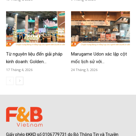
Từ nguyên liệu đến giải pháp
Marugame Udon xác lập cột
kinh doanh: Golden...
mốc lịch sử với...
17 Tháng 4, 2026
24 Tháng 3, 2026
Giấy phép ĐKKD số 0106779731 do Bộ Thông Tin và Truyền