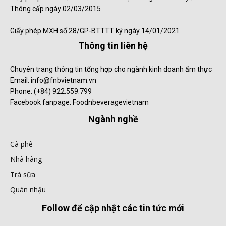
Thông cấp ngày 02/03/2015
Giấy phép MXH số 28/GP-BTTTT ký ngày 14/01/2021
Thông tin liên hệ
Chuyên trang thông tin tổng hợp cho ngành kinh doanh ẩm thực
Email: info@fnbvietnam.vn
Phone: (+84) 922.559.799
Facebook fanpage: Foodnbeveragevietnam
Ngành nghề
Cà phê
Nhà hàng
Trà sữa
Quán nhậu
Follow để cập nhật các tin tức mới