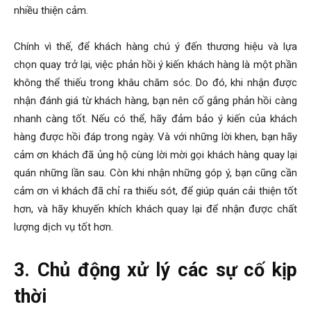
nhiều thiện cảm.
Chính vì thế, để khách hàng chú ý đến thương hiệu và lựa
chọn quay trở lại, việc phản hồi ý kiến khách hàng là một phần
không thể thiếu trong khâu chăm sóc. Do đó, khi nhận được
nhận đánh giá từ khách hàng, bạn nên cố gắng phản hồi càng
nhanh càng tốt. Nếu có thể, hãy đảm bảo ý kiến của khách
hàng được hồi đáp trong ngày. Và với những lời khen, bạn hãy
cảm ơn khách đã ủng hộ cùng lời mời gọi khách hàng quay lại
quán những lần sau. Còn khi nhận những góp ý, bạn cũng cần
cảm ơn vì khách đã chỉ ra thiếu sót, để giúp quán cải thiện tốt
hơn, và hãy khuyến khích khách quay lại để nhận được chất
lượng dịch vụ tốt hơn.
3. Chủ động xử lý các sự cố kịp
thời