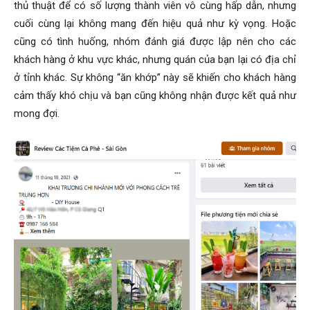
thủ thuật để có số lượng thành viên vô cùng hấp dẫn, nhưng
cuối cùng lại không mang đến hiệu quả như kỳ vọng. Hoặc
cũng có tình huống, nhóm đánh giá được lập nên cho các
khách hàng ở khu vực khác, nhưng quán của bạn lại có địa chỉ
ở tỉnh khác. Sự không “ăn khớp” này sẽ khiến cho khách hàng
cảm thấy khó chịu và bạn cũng không nhận được kết quả như
mong đợi.