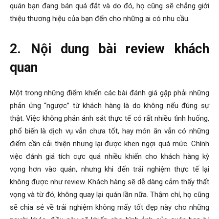
quán bạn đang bán quá đắt và do đó, họ cũng sẽ chẳng giới
thiệu thương hiệu của bạn đến cho những ai có nhu cầu.
2. Nội dung bài review khách
quan
Một trong những điểm khiến các bài đánh giá gặp phải những
phản ứng “ngược” từ khách hàng là do không nếu đúng sự
thật. Việc không phản ánh sát thực tế có rất nhiều tình huống,
phổ biến là dịch vụ vẫn chưa tốt, hay món ăn vẫn có những
điểm cần cải thiện nhưng lại được khen ngợi quá mức. Chính
việc đánh giá tích cực quá nhiều khiến cho khách hàng kỳ
vọng hơn vào quán, nhưng khi đến trải nghiệm thực tế lại
không được như review. Khách hàng sẽ dễ dàng cảm thấy thất
vọng và từ đó, không quay lại quán lần nữa. Thậm chí, họ cũng
sẽ chia sẻ về trải nghiệm không mấy tốt đẹp này cho những