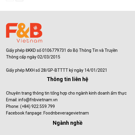
Giấy phép ĐKKD số 0106779731 do Bộ Thông Tin và Truyền
Thông cấp ngày 02/03/2015
Giấy phép MXH số 28/GP-BTTTT ký ngày 14/01/2021
Thông tin liên hệ
Chuyên trang thông tin tổng hợp cho ngành kinh doanh ẩm thực
Email: info@fnbvietnam.vn
Phone: (+84) 922.559.799
Facebook fanpage: Foodnbeveragevietnam
Ngành nghề