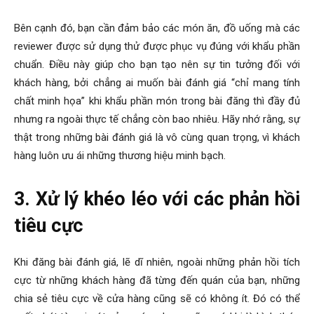
Bên cạnh đó, bạn cần đảm bảo các món ăn, đồ uống mà các
reviewer được sử dụng thử được phục vụ đúng với khẩu phần
chuẩn. Điều này giúp cho bạn tạo nên sự tin tưởng đối với
khách hàng, bởi chẳng ai muốn bài đánh giá “chỉ mang tính
chất minh họa” khi khẩu phần món trong bài đăng thì đầy đủ
nhưng ra ngoài thực tế chẳng còn bao nhiêu. Hãy nhớ rằng, sự
thật trong những bài đánh giá là vô cùng quan trọng, vì khách
hàng luôn ưu ái những thương hiệu minh bạch.
3. Xử lý khéo léo với các phản hồi
tiêu cực
Khi đăng bài đánh giá, lẽ dĩ nhiên, ngoài những phản hồi tích
cực từ những khách hàng đã từng đến quán của bạn, những
chia sẻ tiêu cực về cửa hàng cũng sẽ có không ít. Đó có thể