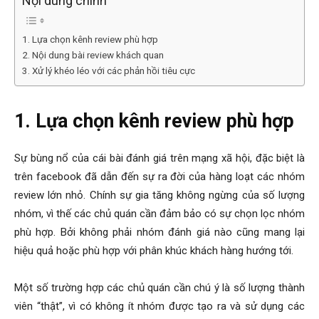
Nội dung chính
1. Lựa chọn kênh review phù hợp
2. Nội dung bài review khách quan
3. Xử lý khéo léo với các phản hồi tiêu cực
1. Lựa chọn kênh review phù hợp
Sự bùng nổ của cái bài đánh giá trên mạng xã hội, đặc biệt là
trên facebook đã dẫn đến sự ra đời của hàng loạt các nhóm
review lớn nhỏ. Chính sự gia tăng không ngừng của số lượng
nhóm, vì thế các chủ quán cần đảm bảo có sự chọn lọc nhóm
phù hợp. Bởi không phải nhóm đánh giá nào cũng mang lại
hiệu quả hoặc phù hợp với phân khúc khách hàng hướng tới.
Một số trường hợp các chủ quán cần chú ý là số lượng thành
viên “thật”, vì có không ít nhóm được tạo ra và sử dụng các