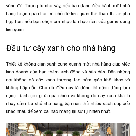
vùng đó. Tương tự như vậy, nếu bạn đang điều hành một nhà
hàng hoặc quán bar có chủ đề liên quan thể thao thì sẽ phù
hợp hơn nếu bạn chọn âm nhạc là nhạc nền của game đang
liên quan.
Đầu tư cây xanh cho nhà hàng
Thiết kế không gian xanh xung quanh một nhà hàng giúp việc
kinh doanh của bạn thêm sinh động và hấp dẫn. Đến những
nơi không có cây xanh thường tạo cảm giác khô khan và
không hấp dẫn. Cho dù điều này là đúng thì cũng đừng lạm
dụng. Ranh giới giữa quá nhiều và không đủ cây xanh khá là
nhạy cảm. Là chủ nhà hàng, bạn nên thử nhiều cách sắp xếp
khác nhau để xem cái nào mang lại sự tự nhiên nhất.