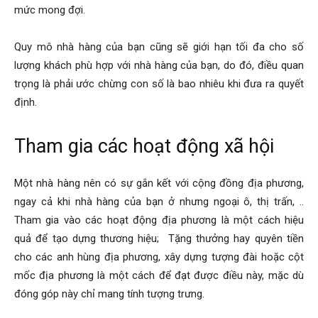
mức mong đợi.
Quy mô nhà hàng của bạn cũng sẽ giới hạn tối đa cho số
lượng khách phù hợp với nhà hàng của bạn, do đó, điều quan
trọng là phải ước chừng con số là bao nhiêu khi đưa ra quyết
định.
Tham gia các hoạt động xã hội
Một nhà hàng nên có sự gắn kết với cộng đồng địa phương,
ngay cả khi nhà hàng của bạn ở nhưng ngoại ô, thị trấn, ..
Tham gia vào các hoạt động địa phương là một cách hiệu
quả để tạo dựng thương hiệu; Tặng thưởng hay quyên tiền
cho các anh hùng địa phương, xây dựng tượng đài hoặc cột
mốc địa phương là một cách để đạt được điều này, mặc dù
đóng góp này chỉ mang tính tượng trưng.