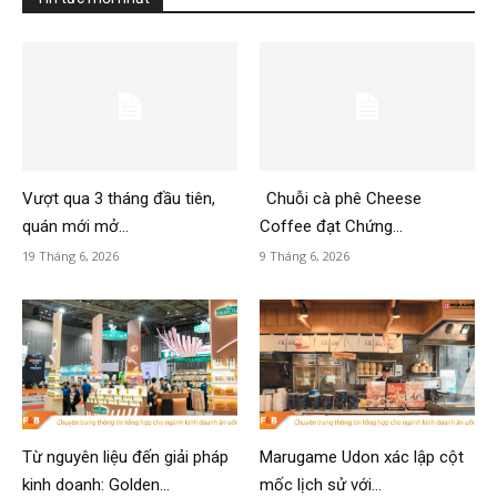
Vượt qua 3 tháng đầu tiên,
Chuỗi cà phê Cheese
quán mới mở...
Coffee đạt Chứng...
19 Tháng 6, 2026
9 Tháng 6, 2026
Từ nguyên liệu đến giải pháp
Marugame Udon xác lập cột
kinh doanh: Golden...
mốc lịch sử với...