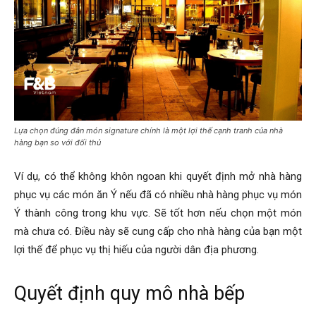
Lựa chọn đúng đắn món signature chính là một lợi thế cạnh tranh của nhà
hàng bạn so với đối thủ
Ví dụ, có thể không khôn ngoan khi quyết định mở nhà hàng
phục vụ các món ăn Ý nếu đã có nhiều nhà hàng phục vụ món
Ý thành công trong khu vực. Sẽ tốt hơn nếu chọn một món
mà chưa có. Điều này sẽ cung cấp cho nhà hàng của bạn một
lợi thế để phục vụ thị hiếu của người dân địa phương.
Quyết định quy mô nhà bếp