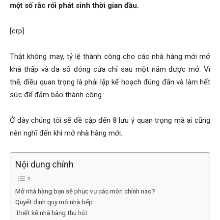
một số rắc rối phát sinh thời gian đầu.
[crp]
Thật không may, tỷ lệ thành công cho các nhà hàng mới mở
khá thấp và đa số đóng cửa chỉ sau một năm được mở. Vì
thế, điều quan trọng là phải lập kế hoạch đúng đắn và làm hết
sức để đảm bảo thành công.
Ở đây chúng tôi sẽ đề cập đến 8 lưu ý quan trọng mà ai cũng
nên nghĩ đến khi mở nhà hàng mới.
Nội dung chính
Mở nhà hàng bạn sẽ phục vụ các món chính nào?
Quyết định quy mô nhà bếp
Thiết kế nhà hàng thu hút