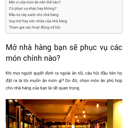
Mùi vị của món ăn nên thế nào?
Có phục vụ nhạc hay không?
Đầu tư cây xanh cho nhà hàng
Quy mô hay sức chứa của nhà hàng
Tham gia các hoạt động xã hội
Mở nhà hàng bạn sẽ phục vụ các
món chính nào?
Khi mọi người quyết định ra ngoài ăn tối, câu hỏi đầu tiên họ
đặt ra là tôi muốn ăn món gì? Do đó, chọn món ăn phù hợp
cho nhà hàng của bạn là rất quan trọng.