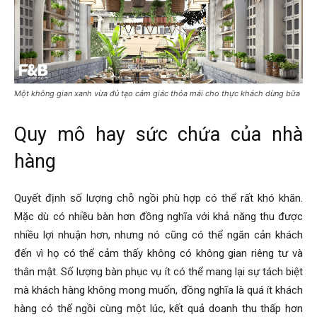
Một không gian xanh vừa đủ tạo cảm giác thỏa mái cho thực khách dùng bữa
Quy mô hay sức chứa của nhà
hàng
Quyết định số lượng chỗ ngồi phù hợp có thể rất khó khăn.
Mặc dù có nhiều bàn hơn đồng nghĩa với khả năng thu được
nhiều lợi nhuận hơn, nhưng nó cũng có thể ngăn cản khách
đến vì họ có thể cảm thấy không có không gian riêng tư và
thân mật. Số lượng bàn phục vụ ít có thể mang lại sự tách biệt
mà khách hàng không mong muốn, đồng nghĩa là quá ít khách
hàng có thể ngồi cùng một lúc, kết quả doanh thu thấp hơn