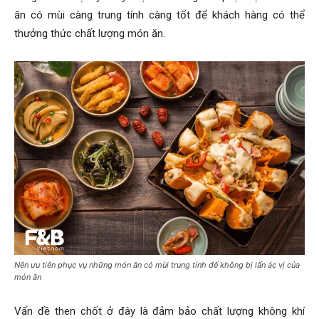
ăn có mùi càng trung tính càng tốt để khách hàng có thể
thưởng thức chất lượng món ăn.
Nên ưu tiên phục vụ những món ăn có mùi trung tính đế không bị lấn ác vị của
món ăn
Vấn đề then chốt ở đây là đảm bảo chất lượng không khí