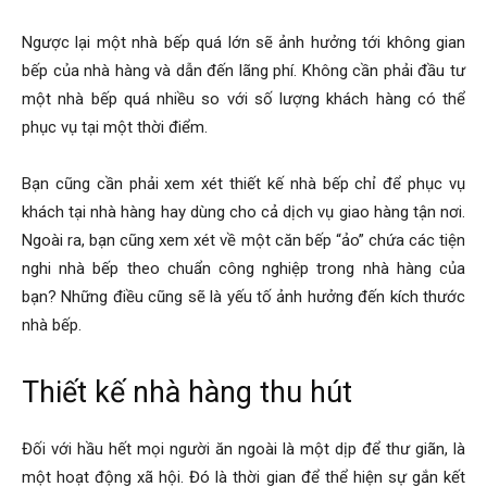
Ngược lại một nhà bếp quá lớn sẽ ảnh hưởng tới không gian
bếp của nhà hàng và dẫn đến lãng phí. Không cần phải đầu tư
một nhà bếp quá nhiều so với số lượng khách hàng có thể
phục vụ tại một thời điểm.
Bạn cũng cần phải xem xét thiết kế nhà bếp chỉ để phục vụ
khách tại nhà hàng hay dùng cho cả dịch vụ giao hàng tận nơi.
Ngoài ra, bạn cũng xem xét về một căn bếp “ảo” chứa các tiện
nghi nhà bếp theo chuẩn công nghiệp trong nhà hàng của
bạn? Những điều cũng sẽ là yếu tố ảnh hưởng đến kích thước
nhà bếp.
Thiết kế nhà hàng thu hút
Đối với hầu hết mọi người ăn ngoài là một dịp để thư giãn, là
một hoạt động xã hội. Đó là thời gian để thể hiện sự gắn kết