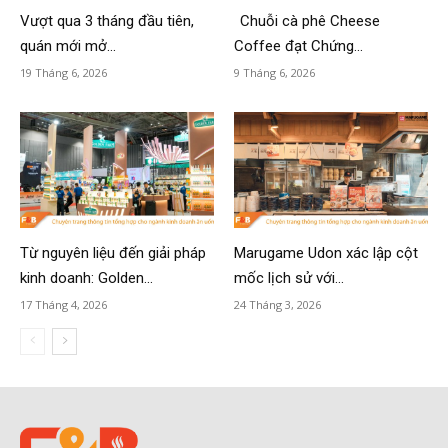
Vượt qua 3 tháng đầu tiên,
Chuỗi cà phê Cheese
quán mới mở...
Coffee đạt Chứng...
19 Tháng 6, 2026
9 Tháng 6, 2026
Từ nguyên liệu đến giải pháp
Marugame Udon xác lập cột
kinh doanh: Golden...
mốc lịch sử với...
17 Tháng 4, 2026
24 Tháng 3, 2026