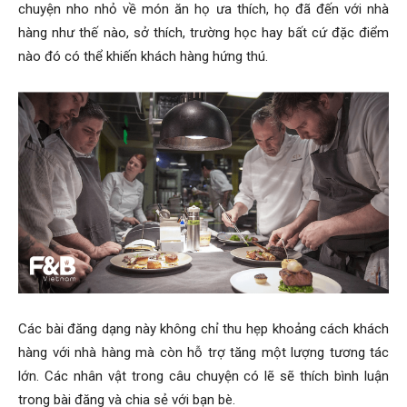
chuyện nho nhỏ về món ăn họ ưa thích, họ đã đến với nhà
hàng như thế nào, sở thích, trường học hay bất cứ đặc điểm
nào đó có thể khiến khách hàng hứng thú.
Các bài đăng dạng này không chỉ thu hẹp khoảng cách khách
hàng với nhà hàng mà còn hỗ trợ tăng một lượng tương tác
lớn. Các nhân vật trong câu chuyện có lẽ sẽ thích bình luận
trong bài đăng và chia sẻ với bạn bè.