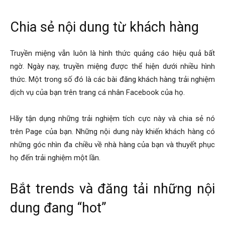
Chia sẻ nội dung từ khách hàng
Truyền miệng vẫn luôn là hình thức quảng cáo hiệu quả bất
ngờ. Ngày nay, truyền miệng được thể hiện dưới nhiều hình
thức. Một trong số đó là các bài đăng khách hàng trải nghiệm
dịch vụ của bạn trên trang cá nhân Facebook của họ.
Hãy tận dụng những trải nghiệm tích cực này và chia sẻ nó
trên Page của bạn. Những nội dung này khiến khách hàng có
những góc nhìn đa chiều về nhà hàng của bạn và thuyết phục
họ đến trải nghiệm một lần.
Bắt trends và đăng tải những nội
dung đang “hot”