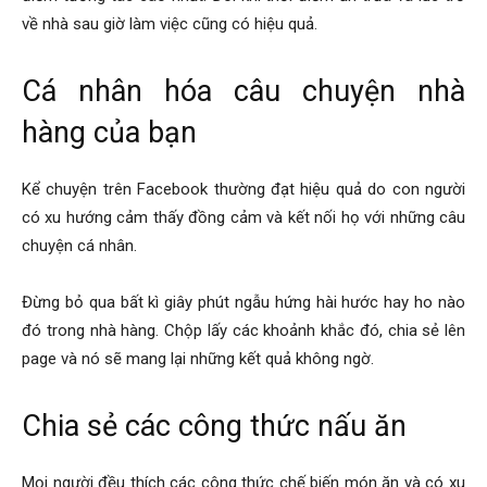
về nhà sau giờ làm việc cũng có hiệu quả.
Cá nhân hóa câu chuyện nhà
hàng của bạn
Kể chuyện trên Facebook thường đạt hiệu quả do con người
có xu hướng cảm thấy đồng cảm và kết nối họ với những câu
chuyện cá nhân.
Đừng bỏ qua bất kì giây phút ngẫu hứng hài hước hay ho nào
đó trong nhà hàng. Chộp lấy các khoảnh khắc đó, chia sẻ lên
page và nó sẽ mang lại những kết quả không ngờ.
Chia sẻ các công thức nấu ăn
Mọi người đều thích các công thức chế biến món ăn và có xu