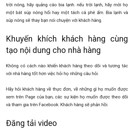
trời nóng, hãy quảng cáo bia lạnh. nếu trời lạnh, hãy mời họ
một bát súp nóng hổi hay một tách cà phê ấm. Bia lạnh và
súp nóng sẽ thay bạn nói chuyện với khách hàng.
Khuyến khích khách hàng cùng
tạo nội dung cho nhà hàng
Không có cách nào khiến khách hàng theo dõi và tương tác
với nhà hàng tốt hơn việc hỏi họ những câu hỏi.
Hãy hỏi khách hàng về thực đơn, về những gì họ muốn được
xem trên Page của bạn, các sự kiện họ muốn được theo dõi
và tham gia trên Facebook. Khách hàng sẽ phản hồi.
Đăng tải video