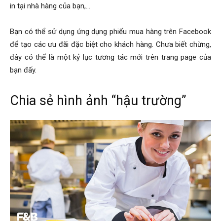
in tại nhà hàng của bạn,…
Bạn có thể sử dụng ứng dụng phiếu mua hàng trên Facebook
để tạo các ưu đãi đặc biệt cho khách hàng. Chưa biết chừng,
đây có thể là một kỷ lục tương tác mới trên trang page của
bạn đấy.
Chia sẻ hình ảnh “hậu trường”