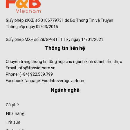
Giấy phép ĐKKD số 0106779731 do Bộ Thông Tin và Truyền
Thông cấp ngày 02/03/2015
Giấy phép MXH số 28/GP-BTTTT ký ngày 14/01/2021
Thông tin liên hệ
Chuyên trang thông tin tổng hợp cho ngành kinh doanh ẩm thực
Email: info@fnbvietnam.vn
Phone: (+84) 922.559.799
Facebook fanpage: Foodnbeveragevietnam
Ngành nghề
Cà phê
Nhà hàng
Trà sữa