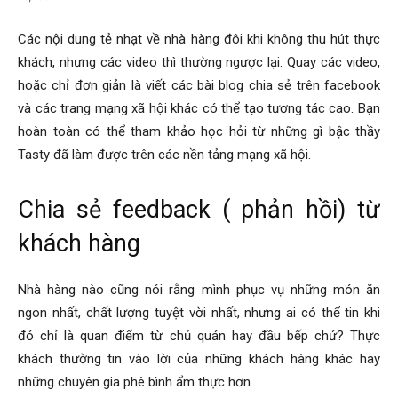
Các nội dung tẻ nhạt về nhà hàng đôi khi không thu hút thực
khách, nhưng các video thì thường ngược lại. Quay các video,
hoặc chỉ đơn giản là viết các bài blog chia sẻ trên facebook
và các trang mạng xã hội khác có thể tạo tương tác cao. Bạn
hoàn toàn có thể tham khảo học hỏi từ những gì bậc thầy
Tasty đã làm được trên các nền tảng mạng xã hội.
Chia sẻ feedback ( phản hồi) từ
khách hàng
Nhà hàng nào cũng nói rằng mình phục vụ những món ăn
ngon nhất, chất lượng tuyệt vời nhất, nhưng ai có thể tin khi
đó chỉ là quan điểm từ chủ quán hay đầu bếp chứ? Thực
khách thường tin vào lời của những khách hàng khác hay
những chuyên gia phê bình ẩm thực hơn.