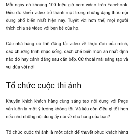
Mỗi ngày có khoảng 100 triệu giờ xem video trên Facebook.
Điều đó khiến video trở thành một trong những dạng thức nội
dung phổ biến nhất hiện nay. Tuyệt vời hơn thế, mọi người
thích chia sẻ video với bạn bè của họ.
Các nhà hàng có thể đăng tải video về thực đơn của mình,
các chương trình nhạc sống, cách chế biến món ăn nhất định
nào đó hay cảnh đằng sau căn bếp. Cứ thoải mái sáng tạo và
vui đùa với nó!
Tổ chức cuộc thi ảnh
Khuyến khích khách hàng cùng sáng tạo nội dung với Page
vẫn luôn là một ý tưởng không tồi. Và liệu còn điều gì tốt hơn
nếu như những nội dung ấy nói về nhà hàng của bạn?
Tổ chức cuộc thi ảnh là một cách để thuyết phục khách hàng