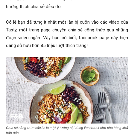
hướng thích chia sẻ điều đó.
Có lẽ bạn đã từng ít nhất một lần bị cuốn vào các video của
Tasty, một trang page chuyên chia sẻ công thức qua những
đoạn video ngắn. Vậy bạn có biết, facebook page này hiện
đang sở hữu hơn 85 triệu lượt thích trang!
Chia sẻ công thức nấu ăn là một ý tưởng nội dung Facebook cho nhà hàng khá
hấp dẫn