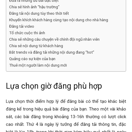
Đưa ra những ưu đãi đặc biệt
Chia sẻ hình ảnh “hậu trường”
Đăng tải nội dung tùy theo thời tiết
Khuyến khích khách hàng cùng tạo nội dung cho nhà hàng
Đăng tải video
Tổ chức cuộc thi ảnh
Chia sẻ những câu chuyện về chính đội ngũ nhân viên
Chia sẻ nội dung từ khách hàng
Bắt trends và đăng tải những nội dung đang “hot”
Quảng cáo sự kiện của bạn
Thuê một người làm nội dung mới
Lựa chọn giờ đăng phù hợp
Lựa chọn thời điểm hợp lý để đăng bài có thể tạo khác biệt
đáng kể trong hiệu quả bài đăng của bạn. Theo một vài khảo
sát, các bài đăng trong khoảng 13-16h thường có lượt click
cao nhất. Thứ 4 là ngày lý tưởng để đăng tải thông tin, đặc