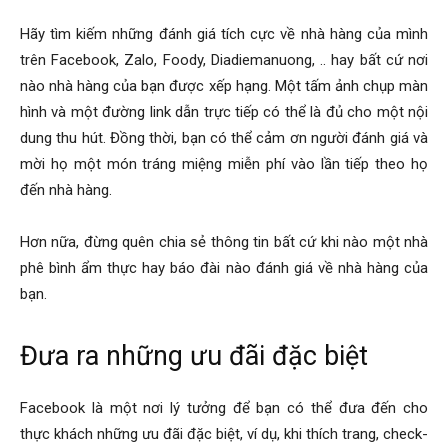
Hãy tìm kiếm những đánh giá tích cực về nhà hàng của mình
trên Facebook, Zalo, Foody, Diadiemanuong, .. hay bất cứ nơi
nào nhà hàng của bạn được xếp hạng. Một tấm ảnh chụp màn
hình và một đường link dẫn trực tiếp có thể là đủ cho một nội
dung thu hút. Đồng thời, bạn có thể cảm ơn người đánh giá và
mời họ một món tráng miệng miễn phí vào lần tiếp theo họ
đến nhà hàng.
Hơn nữa, đừng quên chia sẻ thông tin bất cứ khi nào một nhà
phê bình ẩm thực hay báo đài nào đánh giá về nhà hàng của
bạn.
Đưa ra những ưu đãi đặc biệt
Facebook là một nơi lý tưởng để bạn có thể đưa đến cho
thực khách những ưu đãi đặc biệt, ví dụ, khi thích trang, check-