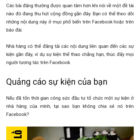
Các bài đăng thường được quan tâm hơn khi nói về một đề tài
nào đó đang thu hút cộng đồng gần đây. Bạn có thể theo dõi
những nội dung này ở mục phổ biến trên Facebook hoặc trên
báo đài.
Nhà hàng có thể đăng tải các nội dung liên quan đến các sự
kiện gần đây, ví dụ sự kiện thể thao chẳng hạn, thúc đẩy mọi
người tương tác trên Facebook.
Quảng cáo sự kiện của bạn
Nếu đã tốn thời gian công sức đầu tư tổ chức một sự kiện ở
nhà hàng của mình, tại sao bạn không chia sẻ nó trên
Facebook?