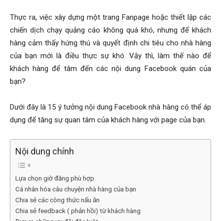
Thực ra, việc xây dựng một trang Fanpage hoặc thiết lập các
chiến dịch chạy quảng cáo không quá khó, nhưng để khách
hàng cảm thấy hứng thú và quyết định chi tiêu cho nhà hàng
của bạn mới là điều thực sự khó. Vậy thì, làm thế nào để
khách hàng để tâm đến các nội dung Facebook quán của
bạn?
Dưới đây là 15 ý tưởng nội dung Facebook nhà hàng có thể áp
dụng để tăng sự quan tâm của khách hàng với page của bạn.
Nội dung chính
Lựa chọn giờ đăng phù hợp
Cá nhân hóa câu chuyện nhà hàng của bạn
Chia sẻ các công thức nấu ăn
Chia sẻ feedback ( phản hồi) từ khách hàng