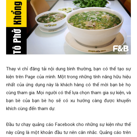
Thay vì chỉ đăng tải nội dung bình thường, bạn có thể tạo sự
kiện trên Page của mình. Một trong những tính năng hữu hiệu
nhất của ứng dụng này là khách hàng có thể mời bạn bè họ
cùng tham gia. Mọi người có thể lựa chọn tham gia sự kiện, và
bạn bè của bạn bè họ sẽ có xu hướng càng được khuyến
khích cùng đến tham dự.
Đầu tư chạy quảng cáo Facebook cho những sự kiện như thế
này cũng là một khoản đầu tư nên cân nhắc. Quảng cáo trên