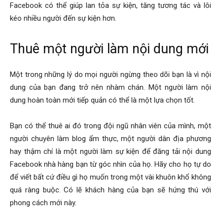
Facebook có thể giúp lan tỏa sự kiện, tăng tương tác và lôi
kéo nhiều người đến sự kiện hơn.
Thuê một người làm nội dung mới
Một trong những lý do mọi người ngừng theo dõi bạn là vì nội
dung của bạn đang trở nên nhàm chán. Một người làm nội
dung hoàn toàn mới tiếp quản có thể là một lựa chọn tốt.
Bạn có thể thuê ai đó trong đội ngũ nhân viên của mình, một
người chuyên làm blog ẩm thực, một người dân địa phương
hay thậm chí là một người làm sự kiện để đăng tải nội dung
Facebook nhà hàng bạn từ góc nhìn của họ. Hãy cho họ tự do
để viết bất cứ điều gì họ muốn trong một vài khuôn khổ không
quá ràng buộc. Có lẽ khách hàng của bạn sẽ hứng thú với
phong cách mới này.