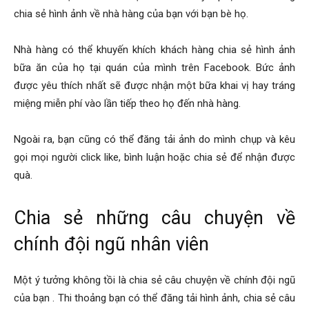
chia sẻ hình ảnh về nhà hàng của bạn với bạn bè họ.
Nhà hàng có thể khuyến khích khách hàng chia sẻ hình ảnh
bữa ăn của họ tại quán của mình trên Facebook. Bức ảnh
được yêu thích nhất sẽ được nhận một bữa khai vị hay tráng
miệng miễn phí vào lần tiếp theo họ đến nhà hàng.
Ngoài ra, bạn cũng có thể đăng tải ảnh do mình chụp và kêu
gọi mọi người click like, bình luận hoặc chia sẻ để nhận được
quà.
Chia sẻ những câu chuyện về
chính đội ngũ nhân viên
Một ý tưởng không tồi là chia sẻ câu chuyện về chính đội ngũ
của bạn . Thi thoảng bạn có thể đăng tải hình ảnh, chia sẻ câu