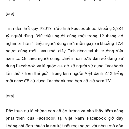
[crp]
Tính đến hết quý I/2018, ước tính Facebook có khoảng 2,234
tỷ người dùng, 390 triệu người dùng mới trong 12 tháng có
nghĩa là hơn 1 triệu người dùng mới mỗi ngày và khoảng 12,4
người dùng mới… sau mỗi giây. Tính riêng tại thị trường Việt
nam có 58 triệu người dùng, chiếm hơn 57% dân số đang sử
dụng Facebook, và là quốc gia có số người sử dụng Facebook
lớn thứ 7 trên thế giới. Trung bình người Việt dành 2,12 tiếng
mỗi ngày để sử dụng Faecbook cao hơn số giờ xem TV.
[crp]
Đây thực sự là những con số ấn tượng và cho thấy tiềm năng
phát triển của Facebook tại Việt Nam. Facebook giờ đây
không chỉ đơn thuần là nơi kết nối mọi người với nhau mà còn