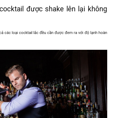
cocktail được shake lên lại không
 cả các loại cocktail lắc đều cần được đem ra với độ lạnh hoàn