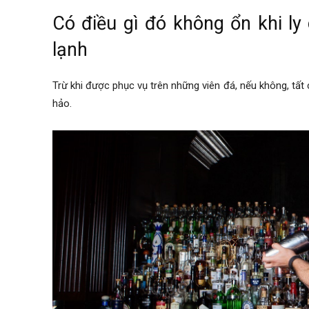
Có điều gì đó không ổn khi ly 
lạnh
Trừ khi được phục vụ trên những viên đá, nếu không, tất
hảo.