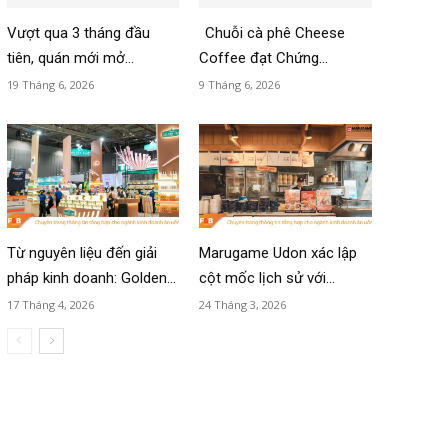
Vượt qua 3 tháng đầu
Chuỗi cà phê Cheese
tiên, quán mới mở...
Coffee đạt Chứng...
19 Tháng 6, 2026
9 Tháng 6, 2026
Từ nguyên liệu đến giải
Marugame Udon xác lập
pháp kinh doanh: Golden...
cột mốc lịch sử với...
17 Tháng 4, 2026
24 Tháng 3, 2026