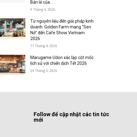
Bán lẻ của...
9 Tháng 6, 2026
Từ nguyên liệu đến giải pháp kinh
doanh: Golden Farm mang “Sen
Nở” đến Cafe Show Vietnam
2026
17 Tháng 4, 2026
Marugame Udon xác lập cột mốc
lịch sử với chiến dịch Tết 2026
24 Tháng 3, 2026
Follow để cập nhật các tin tức
mới