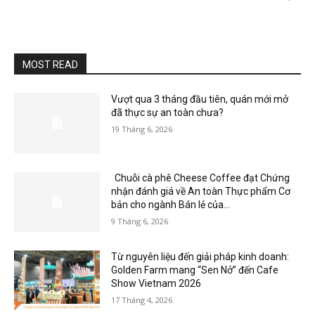
MOST READ
Vượt qua 3 tháng đầu tiên, quán mới mở
đã thực sự an toàn chưa?
19 Tháng 6, 2026
Chuỗi cà phê Cheese Coffee đạt Chứng
nhận đánh giá về An toàn Thực phẩm Cơ
bản cho ngành Bán lẻ của...
9 Tháng 6, 2026
Từ nguyên liệu đến giải pháp kinh doanh:
Golden Farm mang “Sen Nở” đến Cafe
Show Vietnam 2026
17 Tháng 4, 2026