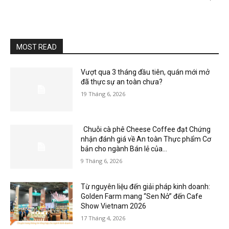
MOST READ
Vượt qua 3 tháng đầu tiên, quán mới mở
đã thực sự an toàn chưa?
19 Tháng 6, 2026
Chuỗi cà phê Cheese Coffee đạt Chứng
nhận đánh giá về An toàn Thực phẩm Cơ
bản cho ngành Bán lẻ của...
9 Tháng 6, 2026
Từ nguyên liệu đến giải pháp kinh doanh:
Golden Farm mang “Sen Nở” đến Cafe
Show Vietnam 2026
17 Tháng 4, 2026