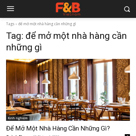
Tags
để mở một nhà hàng cần những gì
Tag:
để mở một nhà hàng cần
những gì
Kinh nghiệm
Để Mở Một Nhà Hàng Cần Những Gì?