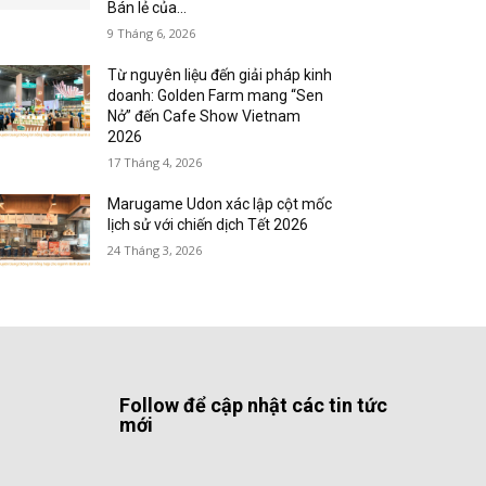
Bán lẻ của...
9 Tháng 6, 2026
Từ nguyên liệu đến giải pháp kinh
doanh: Golden Farm mang “Sen
Nở” đến Cafe Show Vietnam
2026
17 Tháng 4, 2026
Marugame Udon xác lập cột mốc
lịch sử với chiến dịch Tết 2026
24 Tháng 3, 2026
Follow để cập nhật các tin tức
mới