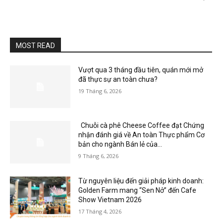
MOST READ
Vượt qua 3 tháng đầu tiên, quán mới mở
đã thực sự an toàn chưa?
19 Tháng 6, 2026
Chuỗi cà phê Cheese Coffee đạt Chứng
nhận đánh giá về An toàn Thực phẩm Cơ
bản cho ngành Bán lẻ của...
9 Tháng 6, 2026
Từ nguyên liệu đến giải pháp kinh doanh:
Golden Farm mang “Sen Nở” đến Cafe
Show Vietnam 2026
17 Tháng 4, 2026