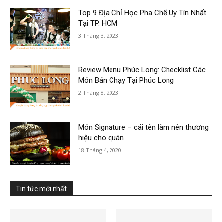
Top 9 Địa Chỉ Học Pha Chế Uy Tín Nhất
Tại TP. HCM
3 Tháng 3, 2023
Review Menu Phúc Long: Checklist Các
Món Bán Chạy Tại Phúc Long
2 Tháng 8, 2023
Món Signature – cái tên làm nên thương
hiệu cho quán
18 Tháng 4, 2020
Tin tức mới nhất