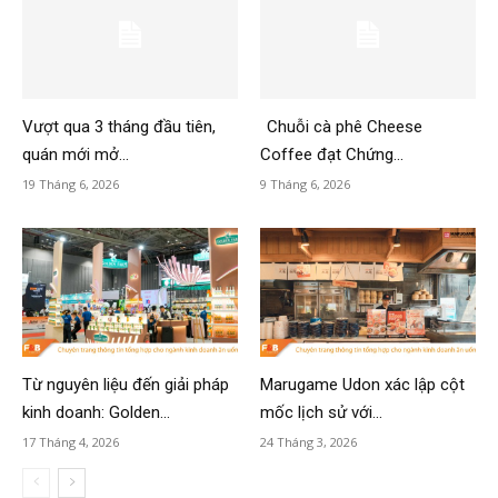
Vượt qua 3 tháng đầu tiên,
Chuỗi cà phê Cheese
quán mới mở...
Coffee đạt Chứng...
19 Tháng 6, 2026
9 Tháng 6, 2026
Từ nguyên liệu đến giải pháp
Marugame Udon xác lập cột
kinh doanh: Golden...
mốc lịch sử với...
17 Tháng 4, 2026
24 Tháng 3, 2026