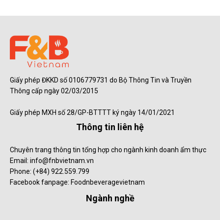
Giấy phép ĐKKD số 0106779731 do Bộ Thông Tin và Truyền
Thông cấp ngày 02/03/2015
Giấy phép MXH số 28/GP-BTTTT ký ngày 14/01/2021
Thông tin liên hệ
Chuyên trang thông tin tổng hợp cho ngành kinh doanh ẩm thực
Email: info@fnbvietnam.vn
Phone: (+84) 922.559.799
Facebook fanpage: Foodnbeveragevietnam
Ngành nghề