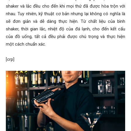
shaker và lắc đều cho đến khi mọi thứ đã được hòa trộn với
nhau. Tuy nhiên, kỹ thuật cơ bản nhưng lại không có nghĩa là
sẽ đơn giản và dễ dàng thực hiện. Từ chất liệu của bình
shaker, thời gian lắc, nhiệt độ của đá lạnh, cho đến kết cấu
của đồ uống, tất cả đều phải được chú trọng và thực hiện
một cách chuẩn xác.
[crp]