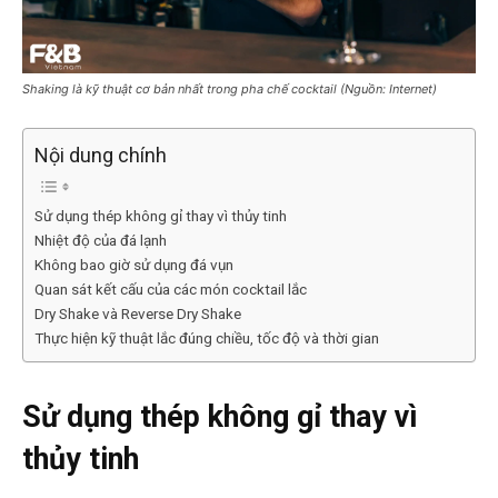
Shaking là kỹ thuật cơ bản nhất trong pha chế cocktail (Nguồn: Internet)
Nội dung chính
Sử dụng thép không gỉ thay vì thủy tinh
Nhiệt độ của đá lạnh
Không bao giờ sử dụng đá vụn
Quan sát kết cấu của các món cocktail lắc
Dry Shake và Reverse Dry Shake
Thực hiện kỹ thuật lắc đúng chiều, tốc độ và thời gian
Sử dụng thép không gỉ thay vì
thủy tinh