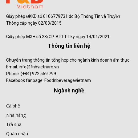
Giấy phép ĐKKD số 0106779731 do Bộ Thông Tin và Truyền
Thông cấp ngày 02/03/2015
Giấy phép MXH số 28/GP-BTTTT ký ngày 14/01/2021
Thông tin liên hệ
Chuyên trang thông tin tổng hợp cho ngành kinh doanh ẩm thực
Email: info@fnbvietnam.vn
Phone: (+84) 922.559.799
Facebook fanpage: Foodnbeveragevietnam
Ngành nghề
Cà phê
Nhà hàng
Trà sữa
Quán nhậu