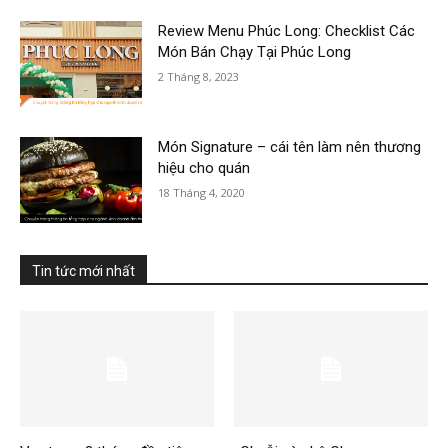
Review Menu Phúc Long: Checklist Các
Món Bán Chạy Tại Phúc Long
2 Tháng 8, 2023
Món Signature – cái tên làm nên thương
hiệu cho quán
18 Tháng 4, 2020
Tin tức mới nhất