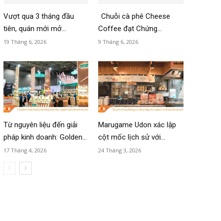
Vượt qua 3 tháng đầu
Chuỗi cà phê Cheese
tiên, quán mới mở...
Coffee đạt Chứng...
19 Tháng 6, 2026
9 Tháng 6, 2026
Từ nguyên liệu đến giải
Marugame Udon xác lập
pháp kinh doanh: Golden...
cột mốc lịch sử với...
17 Tháng 4, 2026
24 Tháng 3, 2026