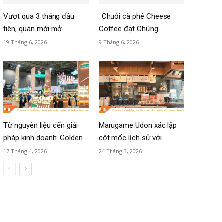
Vượt qua 3 tháng đầu
Chuỗi cà phê Cheese
tiên, quán mới mở...
Coffee đạt Chứng...
19 Tháng 6, 2026
9 Tháng 6, 2026
Từ nguyên liệu đến giải
Marugame Udon xác lập
pháp kinh doanh: Golden...
cột mốc lịch sử với...
17 Tháng 4, 2026
24 Tháng 3, 2026