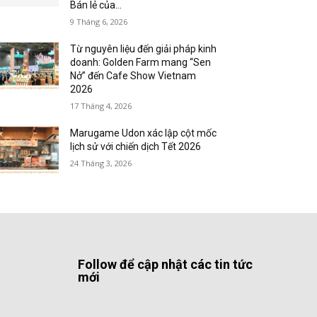
Bán lẻ của...
9 Tháng 6, 2026
Từ nguyên liệu đến giải pháp kinh
doanh: Golden Farm mang “Sen
Nở” đến Cafe Show Vietnam
2026
17 Tháng 4, 2026
Marugame Udon xác lập cột mốc
lịch sử với chiến dịch Tết 2026
24 Tháng 3, 2026
Follow để cập nhật các tin tức
mới