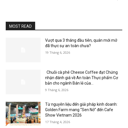
MOST READ
Vượt qua 3 tháng đầu tiên, quán mới mở
đã thực sự an toàn chưa?
19 Tháng 6, 2026
Chuỗi cà phê Cheese Coffee đạt Chứng
nhận đánh giá về An toàn Thực phẩm Cơ
bản cho ngành Bán lẻ của...
9 Tháng 6, 2026
Từ nguyên liệu đến giải pháp kinh doanh:
Golden Farm mang “Sen Nở” đến Cafe
Show Vietnam 2026
17 Tháng 4, 2026