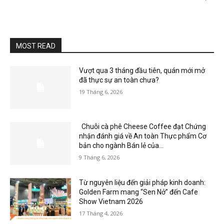
MOST READ
Vượt qua 3 tháng đầu tiên, quán mới mở
đã thực sự an toàn chưa?
19 Tháng 6, 2026
Chuỗi cà phê Cheese Coffee đạt Chứng
nhận đánh giá về An toàn Thực phẩm Cơ
bản cho ngành Bán lẻ của...
9 Tháng 6, 2026
Từ nguyên liệu đến giải pháp kinh doanh:
Golden Farm mang “Sen Nở” đến Cafe
Show Vietnam 2026
17 Tháng 4, 2026